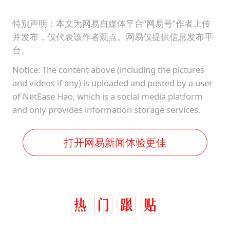
特别声明：本文为网易自媒体平台“网易号”作者上传
并发布，仅代表该作者观点。网易仅提供信息发布平
台。
Notice: The content above (including the pictures
and videos if any) is uploaded and posted by a user
of NetEase Hao, which is a social media platform
and only provides information storage services.
打开网易新闻体验更佳