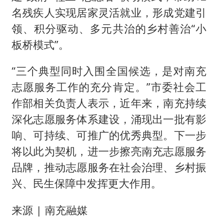
名残疾人实现居家灵活就业，形成党建引
领、积分驱动、多元共治的乡村善治“小
板桥模式”。
“三个典型同时入围全国候选，是对南充
志愿服务工作的充分肯定。”市委社会工
作部相关负责人表示，近年来，南充持续
深化志愿服务体系建设，涌现出一批有影
响、可持续、可推广的优秀典型。下一步
将以此为契机，进一步擦亮南充志愿服务
品牌，推动志愿服务在社会治理、乡村振
兴、民生保障中发挥更大作用。
来源 | 南充融媒