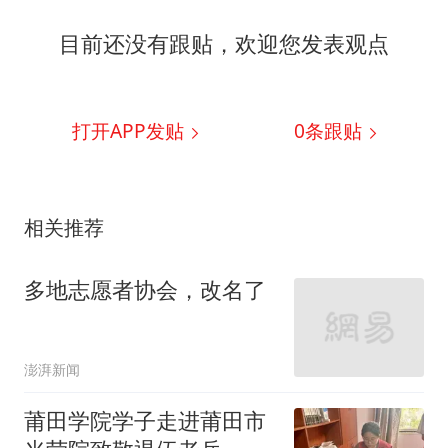
目前还没有跟贴，欢迎您发表观点
打开APP发贴
0
条跟贴
相关推荐
多地志愿者协会，改名了
澎湃新闻
莆田学院学子走进莆田市