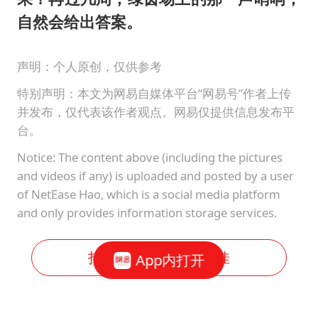
自然会给出答案。
声明：个人原创，仅供参考
特别声明：本文为网易自媒体平台“网易号”作者上传
并发布，仅代表该作者观点。网易仅提供信息发布平
台。
Notice: The content above (including the pictures
and videos if any) is uploaded and posted by a user
of NetEase Hao, which is a social media platform
and only provides information storage services.
打开网易新闻体验更佳
App内打开