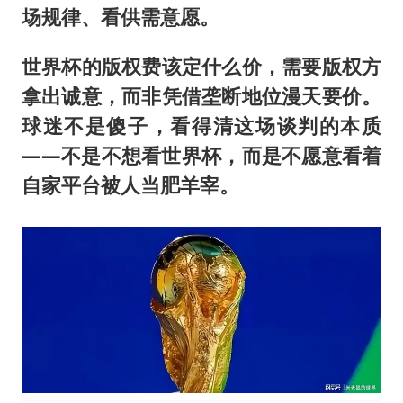
场规律、看供需意愿。
世界杯的版权费该定什么价，需要版权方
拿出诚意，而非凭借垄断地位漫天要价。
球迷不是傻子，看得清这场谈判的本质
——不是不想看世界杯，而是不愿意看着
自家平台被人当肥羊宰。