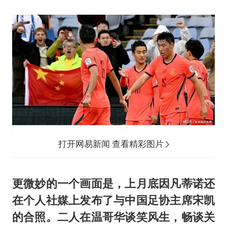
打开网易新闻 查看精彩图片
更微妙的一个画面是，上月底因凡蒂诺还
在个人社媒上发布了与中国足协主席宋凯
的合照。二人在温哥华谈笑风生，畅谈关