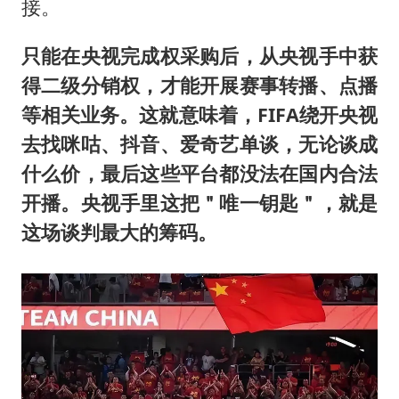
接。
只能在央视完成权采购后，从央视手中获
得二级分销权，才能开展赛事转播、点播
等相关业务。这就意味着，FIFA绕开央视
去找咪咕、抖音、爱奇艺单谈，无论谈成
什么价，最后这些平台都没法在国内合法
开播。央视手里这把＂唯一钥匙＂，就是
这场谈判最大的筹码。