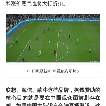
和涨价底气也将大打折扣。
打开网易新闻 查看精彩图片
联想、海信、蒙牛这些品牌，掏钱赞助的
核心目的就是要在中国观众面前刷存在
感。如果中国大陆没有合法直播渠道，这