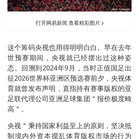
打开网易新闻 查看精彩图片
这个筹码央视也用得明明白白。早在去年
世预赛期间，央视就已经摆出过这种姿
态。回溯到2024年9月，当时正值国足出
征2026世界杯亚洲区预选赛前夕，央视体
育就曾发布声明，直指持有赛事版权的亚
足联代理公司亚洲足球集团＂报价极度畸
高＂。
央视＂秉持国家利益至上的原则，坚决抵
制境内外资本搅乱体育版权市场的行为