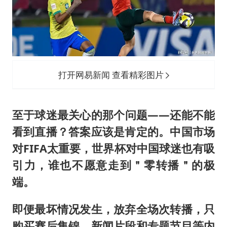
打开网易新闻 查看精彩图片
至于球迷最关心的那个问题——还能不能
看到直播？答案应该是肯定的。中国市场
对FIFA太重要，世界杯对中国球迷也有吸
引力，谁也不愿意走到＂零转播＂的极
端。
即便最坏情况发生，放弃全场次转播，只
购买赛后集锦、新闻片段和专题节目等内