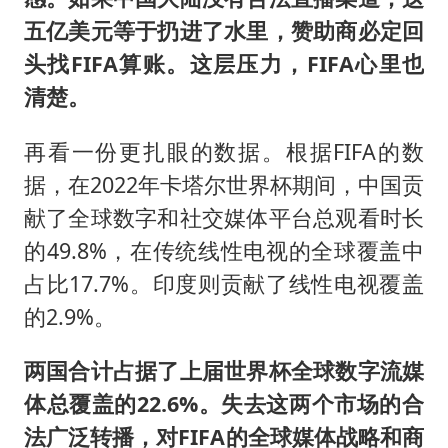
五亿美元等于扔进了水里，赞助商必定回
头找FIFA算账。这层压力，FIFA心里也
清楚。
再看一份更扎眼的数据。根据FIFA的数
据，在2022年卡塔尔世界杯期间，中国贡
献了全球数字和社交媒体平台总观看时长
的49.8%，在传统线性电视的全球覆盖中
占比17.7%。印度则贡献了线性电视覆盖
的2.9%。
两国合计占据了上届世界杯全球数字流媒
体总覆盖的22.6%。失去这两个市场的合
法广泛
转
播，对FIFA的全球媒体战略和商