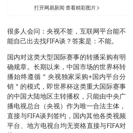
打开网易新闻 查看精彩图片
很多人会问：央视不签，互联网平台能不
能自己出去找FIFA谈？答案是：不能。
国内对这类大型国际赛事的转播采购有明
确规章。长期以来，中国市场的世界杯转
播始终遵循＂央视独家采购+国内平台分
销＂的模式，即世界杯这类重大国际赛事
的中国大陆地区主转播权，只能由中央广
播电视总台（央视）作为唯一合法主体，
直接与FIFA谈判签约，国内其他各类视频
平台、地方电视台均无资格直接与FIFA对