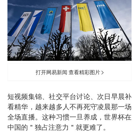
打开网易新闻 查看精彩图片
短视频集锦、社交平台讨论、次日早晨补
看精华，越来越多人不再死守凌晨那一场
全场直播。这种习惯一旦养成，世界杯在
中国的＂独占注意力＂就更难了。