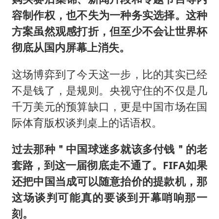
容制作权，也不失为一种务实选择。这种
方案虽然观感打折，但至少不会让世界杯
彻底从国内屏幕上消失。
这场博弈到了今天这一步，比的其实已经
不是钱了，是规则。央视守住的不仅是几
千万美元的预算缺口，更是中国市场在国
际体育版权谈判桌上的话语权。
过去那种＂中国球迷多就该多付钱＂的老
套路，到这一届彻底走不通了。FIFA如果
还把中国当成可以随意抬价的提款机，那
这场谈判可能真的要谈到开幕哨响那一
刻。