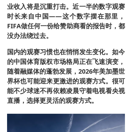
业收入将是沉重打击。近一半的数字观赛
时长来自中国——这个数字摆在那里，
FIFA做任何一份给赞助商看的报告时，都
没办法绕过去。
国内的观赛习惯也在悄悄发生变化。如今
的中国体育版权市场格局正在飞速演变，
随着融媒体的蓬勃发展，2026年美加墨世
界杯也可能迎来更激进的观赛方式。很可
能不少球迷不再依赖凌晨守着电视看央视
直播，选择更灵活的观赛方式。