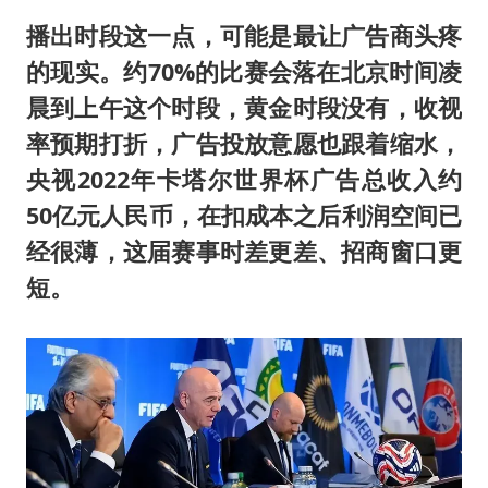
播出时段这一点，可能是最让广告商头疼
的现实。约70%的比赛会落在北京时间凌
晨到上午这个时段，黄金时段没有，收视
率预期打折，广告投放意愿也跟着缩水，
央视2022年卡塔尔世界杯广告总收入约
50亿元人民币，在扣成本之后利润空间已
经很薄，这届赛事时差更差、招商窗口更
短。