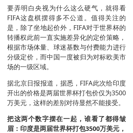
要弄明白央视为什么这么硬气，就得看
FIFA这盘棋摆得多不公道。值得关注的
是，除了坐地起价外，FIFA对于世界杯的
转播权此前一直实施差异化的定价策略，
根据市场体量、球迷基数与付费能力进行
分级定价，而中国一度被归为对标欧美市
场的一级区域。
据北京日报报道，据悉，FIFA此次给印度
开出的价格是两届世界杯打包价仅为3500
万美元，这样的差别对待显然不能接受。
把这两个数字摆在一起，谁看了都得皱
眉：印度是两届世界杯打包3500万美元，