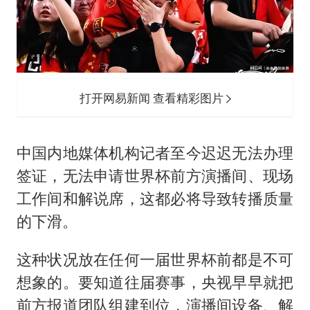
打开网易新闻 查看精彩图片
中国内地媒体机构记者至今迟迟无法办理
签证，无法申请世界杯前方演播间、现场
工作间和解说席，这都必将导致转播质量
的下滑。
这种状况放在任何一届世界杯前都是不可
想象的。要知道往届赛事，央视早早就把
前方报道团队组建到位，演播间设备、解