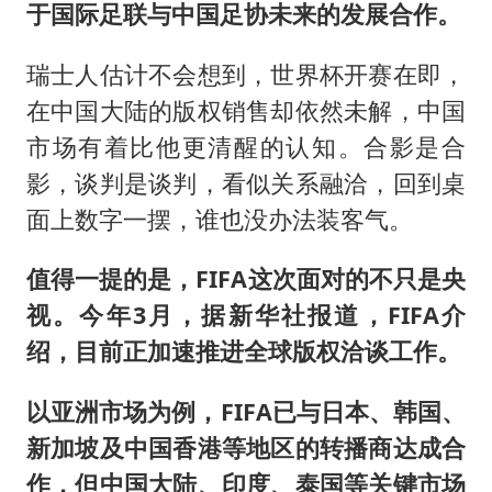
于国际足联与中国足协未来的发展合作。
瑞士人估计不会想到，世界杯开赛在即，
在中国大陆的版权销售却依然未解，中国
市场有着比他更清醒的认知。合影是合
影，谈判是谈判，看似关系融洽，回到桌
面上数字一摆，谁也没办法装客气。
值得一提的是，FIFA这次面对的不只是央
视。今年3月，据新华社报道，FIFA介
绍，目前正加速推进全球版权洽谈工作。
以亚洲市场为例，FIFA已与日本、韩国、
新加坡及中国香港等地区的转播商达成合
作，但中国大陆、印度、泰国等关键市场