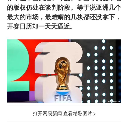
的版权仍处在谈判阶段。等于说亚洲几个
最大的市场，最难啃的几块都还没拿下，
开赛日历却一天天逼近。
打开网易新闻 查看精彩图片