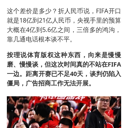
这个差价是多少？折人民币说，FIFA开口
就是18亿到21亿人民币，央视手里的预算
大概在4亿到5.6亿之间，三倍多的鸿沟，
靠几通电话根本谈不平。
按理说体育版权这种东西，向来是慢慢
磨、慢慢谈，但这次时间真的不站在FIFA
一边。距离开赛已不足40天，谈判仍陷入
僵局，广告招商工作无法开展。