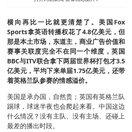
横向再比一比就更清楚了。美国Fox
Sports拿英语转播权花了4.8亿美元，但
那是本土市场，东道主，商业广告价值和
赛事关联度完全不在同一个维度，英国
BBC与ITV联合拿下两届世界杯打包才3.5
亿美元，平均下来单届1.75亿美元，还带
着英格兰队参赛的情感溢价。
美国是承办国，自然贵；英国有英格兰队
踢球，球迷半夜也会爬起来看。中国这边
什么情况？没有主队、没有主场、还碰上
最差的播出时段。