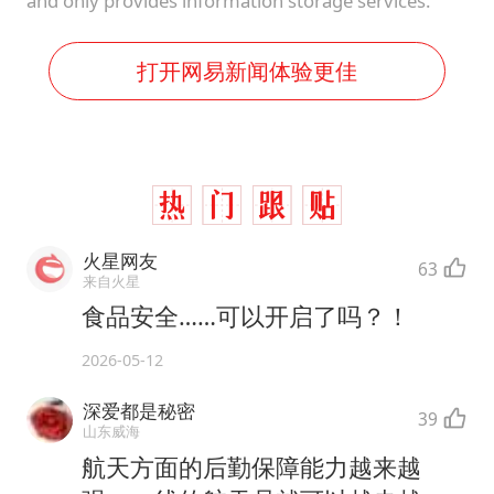
and only provides information storage services.
打开网易新闻体验更佳
火星网友
63
来自火星
食品安全……可以开启了吗？！
2026-05-12
深爱都是秘密
39
山东威海
航天方面的后勤保障能力越来越