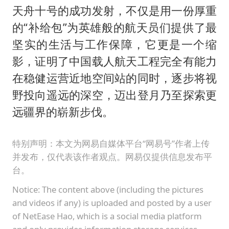
天舟十号的成功发射，不仅是用一份厚重
的“补给包”为英雄般的航天员们提供了最
坚实的生活与工作保障，它更是一个缩
影，证明了中国载人航天工程完全有能力
在稳健运营近地空间站的同时，逐步将视
野投向遥远的深空，迈出登月乃至探索更
远疆界的崭新步伐。
特别声明：本文为网易自媒体平台“网易号”作者上传
并发布，仅代表该作者观点。网易仅提供信息发布平
台。
Notice: The content above (including the pictures
and videos if any) is uploaded and posted by a user
of NetEase Hao, which is a social media platform