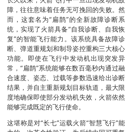
障，往往意味着任务无可挽回的失败。然
而，这套名为“扁鹊”的全新故障诊断系
统，实现了火箭具备“自我诊断、自我恢
复”的智能飞行能力。该系统具备故障诊
断、弹道重规划和制导姿控重构三大核心
功能。即使在飞行中发动机出现突发异
常，“扁鹊”系统能够在数百毫秒内通过融
合速度、姿态、过载等参数迅速给出诊断
结果，并自主重新规划目标轨道，最大限
度地确保即使部分发动机失效，火箭依然
能够完成既定的飞行使命。
这堪称是对“长七”运载火箭“智慧飞行”能