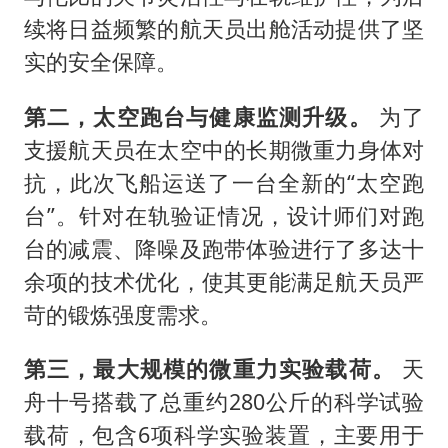
续将日益频繁的航天员出舱活动提供了坚
实的安全保障。
第二，太空跑台与健康监测升级。
为了
支援航天员在太空中的长期微重力身体对
抗，此次飞船运送了一台全新的“太空跑
台”。针对在轨验证情况，设计师们对跑
台的减震、降噪及跑带体验进行了多达十
余项的技术优化，使其更能满足航天员严
苛的锻炼强度需求。
第三，最大规模的微重力实验载荷。
天
舟十号搭载了总重约280公斤的科学试验
载荷，包含6项科学实验装置，主要用于