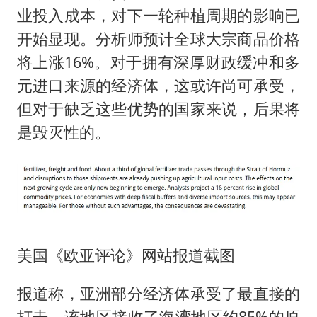
业投入成本，对下一轮种植周期的影响已
开始显现。分析师预计全球大宗商品价格
将上涨16%。对于拥有深厚财政缓冲和多
元进口来源的经济体，这或许尚可承受，
但对于缺乏这些优势的国家来说，后果将
是毁灭性的。
美国《欧亚评论》网站报道截图
报道称，亚洲部分经济体承受了最直接的
打击。该地区接收了海湾地区约85%的原