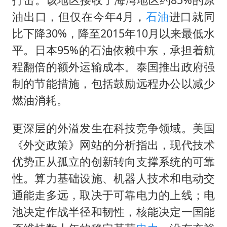
油出口，但仅在今年4月，
石油
进口就同
比下降30%，降至2015年10月以来最低水
平。日本95%的石油依赖中东，承担着航
程翻倍的额外运输成本。泰国推出政府强
制的节能措施，包括鼓励远程办公以减少
燃油消耗。
更深层的外溢发生在科技竞争领域。美国
《外交政策》网站的分析指出，现代技术
优势正从孤立的创新转向支撑系统的可靠
性。算力基础设施、机器人技术和电动交
通能走多远，取决于可靠电力的上线；电
池决定作战半径和韧性，核能决定一国能