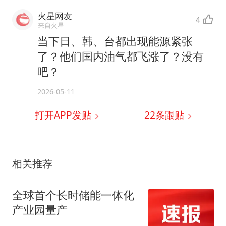
火星网友
4
来自火星
当下日、韩、台都出现能源紧张
了？他们国内油气都飞涨了？没有
吧？
2026-05-11
打开APP发贴
22
条跟贴
相关推荐
全球首个长时储能一体化
产业园量产