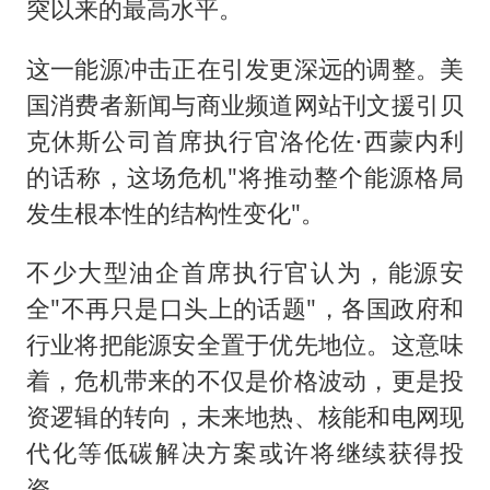
突以来的最高水平。
这一能源冲击正在引发更深远的调整。美
国消费者新闻与商业频道网站刊文援引贝
克休斯公司首席执行官洛伦佐·西蒙内利
的话称，这场危机"将推动整个能源格局
发生根本性的结构性变化"。
不少大型油企首席执行官认为，能源安
全"不再只是口头上的话题"，各国政府和
行业将把能源安全置于优先地位。这意味
着，危机带来的不仅是价格波动，更是投
资逻辑的转向，未来地热、核能和电网现
代化等低碳解决方案或许将继续获得投
资。