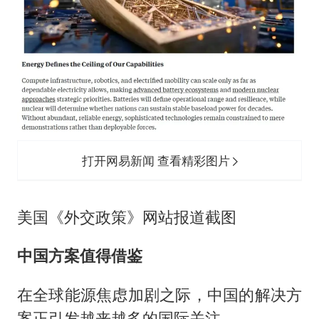
打开网易新闻 查看精彩图片
美国《外交政策》网站报道截图
中国方案值得借鉴
在全球能源焦虑加剧之际，中国的解决方
案正引发越来越多的国际关注。