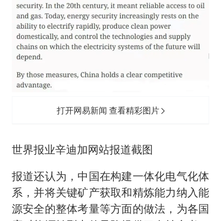
打开网易新闻 查看精彩图片
世界报业辛迪加网站报道截图
报道还认为，中国在构建一体化电气化体
系，并将关键矿产获取和精炼能力纳入能
源安全的整体考量等方面的做法，为各国