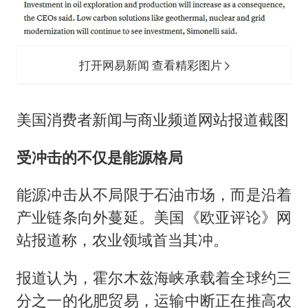
打开网易新闻 查看精彩图片
美国消费者新闻与商业频道网站报道截图
受冲击的不仅是能源格局
能源冲击从不局限于石油市场，而是沿着
产业链条向外蔓延。美国《欧亚评论》网
站报道称，农业领域首当其冲。
报道认为，霍尔木兹海峡承载着全球约三
分之一的化肥贸易，运输中断正在推高农