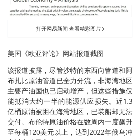
打开网易新闻 查看精彩图片
美国《欧亚评论》网站报道截图
该报道披露，尽管沙特的东西向管道和阿
布扎比原油管道已全力分流，非海湾地区
主要产油国也已启动增产，但这些措施仅
能抵消大约一半的能源供应损失。近1.3
亿桶原油被困在海湾地区，已装船却无法
交付。布伦特原油价格在数周内一度飙升
至每桶120美元以上，达到2022年俄乌冲