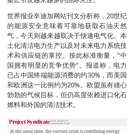
世界报业辛迪加网站刊文分析称，20世纪
的能源安全意味着可靠地获取石油天然
气，今天则越来越取决于快速电气化、本
土化清洁电力生产以及对未来电力系统技
术和供应链的掌控。按此标准衡量，"中
国拥有明显的竞争优势"。报道称，电力
已占中国终端能源消费的约30%，而美国
和欧洲这一比例约为20%。欧盟虽有雄心
勃勃的气候目标，但仍高度依赖进口化石
燃料和外国的清洁技术。