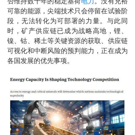
否维持数十年的稳定基荷
电力
。没有充裕
可靠的能源，尖端技术只会停留在试验阶
段，无法转化为可部署的力量。与此同
时，矿产供应链已成为战略高地，锂、
镍、钴、稀土等关键资源的获取、供应链
可视化和中断风险的预判能力，正在成为
各国发展的优先事项。