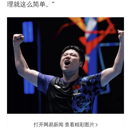
理就这么简单。”
打开网易新闻 查看精彩图片