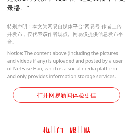
录播。”
特别声明：本文为网易自媒体平台“网易号”作者上传
并发布，仅代表该作者观点。网易仅提供信息发布平
台。
Notice: The content above (including the pictures
and videos if any) is uploaded and posted by a user
of NetEase Hao, which is a social media platform
and only provides information storage services.
打开网易新闻体验更佳