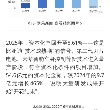
打开网易新闻 查看精彩图片
2025年，资本化率回升至8.61%——这是
比亚迪"技术成熟期"的信号。第二代刀片
电池、云辇智能车身控制等新技术进入量
产阶段，符合资本化条件的项目增加。
54.6亿元的资本化金额，较2024年的9.7
亿元增长465%，说明大量研发成果开
始"开花结果"。