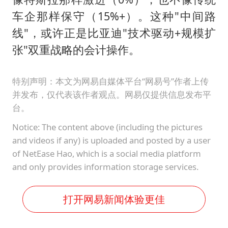
车企那样保守（15%+）。这种"中间路
线"，或许正是比亚迪"技术驱动+规模扩
张"双重战略的会计操作。
特别声明：本文为网易自媒体平台“网易号”作者上传
并发布，仅代表该作者观点。网易仅提供信息发布平
台。
Notice: The content above (including the pictures
and videos if any) is uploaded and posted by a user
of NetEase Hao, which is a social media platform
and only provides information storage services.
打开网易新闻体验更佳