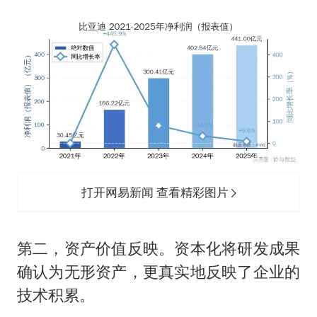
打开网易新闻 查看精彩图片
第二，资产价值反映。资本化将研发成果
确认为无形资产，更真实地反映了企业的
技术积累。