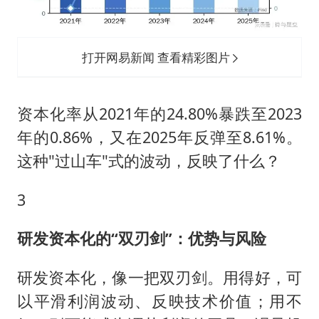
打开网易新闻 查看精彩图片
资本化率从2021年的24.80%暴跌至2023
年的0.86%，又在2025年反弹至8.61%。
这种"过山车"式的波动，反映了什么？
3
研发资本化的“双刃剑”：优势与风险
研发资本化，像一把双刃剑。用得好，可
以平滑利润波动、反映技术价值；用不