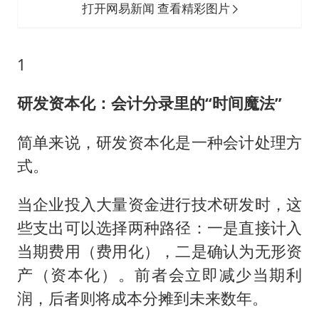
打开网易新闻 查看精彩图片
1
研发资本化：会计分录里的“时间魔法”
简单来说，研发资本化是一种会计处理方
式。
当企业投入大量资金进行技术研发时，这
些支出可以选择两种路径：一是直接计入
当期费用（费用化），二是确认为无形资
产（资本化）。前者会立即减少当期利
润，后者则将成本分摊到未来数年。