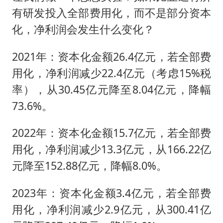
有研发投入全部费用化，而不是部分资本
化，净利润会发生什么变化？
2021年：资本化金额26.4亿元，若全部费
用化，净利润减少22.4亿元（考虑15%税
率），从30.45亿元降至8.04亿元，降幅
73.6%。
2022年：资本化金额15.7亿元，若全部费
用化，净利润减少13.3亿元，从166.22亿
元降至152.88亿元，降幅8.0%。
2023年：资本化金额3.4亿元，若全部费
用化，净利润减少2.9亿元，从300.41亿