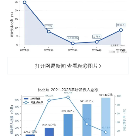
打开网易新闻 查看精彩图片