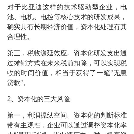
对于比亚迪这样的技术驱动型企业，电
池、电机、电控等核心技术的研发成果，
确实具有长期经济价值，资本化处理有其
合理性。
第三，税收递延效应。资本化研发支出通
过摊销方式在未来税前扣除，可以实现税
收的时间价值，相当于获得了一笔"无息
贷款"。
2、资本化的三大风险
第一，利润操纵空间。资本化的判断标准
带有主观性，企业可以通过调整资本化率