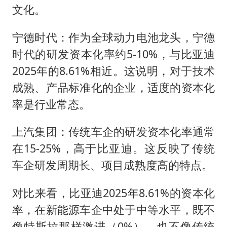
文化。
宁德时代：作为全球动力电池龙头，宁德
时代的研发资本化率约5-10%，与比亚迪
2025年的8.61%相近。这说明，对于技术
成熟、产品标准化的企业，适度的资本化
率是行业常态。
上汽集团：传统车企的研发资本化率通常
在15-25%，高于比亚迪。这反映了传统
车企研发周期长、项目成熟度高的特点。
对比来看，比亚迪2025年8.61%的资本化
率，在新能源车企中处于中等水平，既不
像特斯拉那样激进（0%），也不像传统