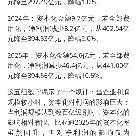
元降至297.49亿元，降幅1.0%。
2024年：资本化金额9.7亿元，若全部费
用化，净利润减少8.2亿元，从402.54亿
元降至394.33亿元，降幅2.0%。
2025年：资本化金额54.6亿元，若全部费
用化，净利润减少46.4亿元，从441.00亿
元降至394.56亿元，降幅10.5%。
这五组数字揭示了一个规律：当企业利润
规模较小时，资本化对利润的影响巨大；
当利润规模达到数百亿级别时，资本化的
影响相对有限。比亚迪2025年的资本化率
虽然回升，但对净利润的影响仅为