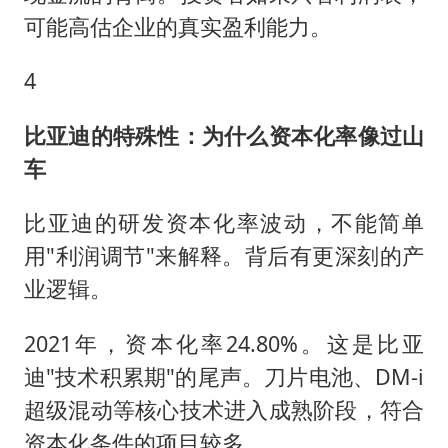
可能高估企业的真实盈利能力。
4
比亚迪的特殊性：为什么资本化率像过山
车
比亚迪的研发资本化率波动，不能简单
用"利润调节"来解释。背后有更深刻的产
业逻辑。
2021年，资本化率24.80%。这是比亚
迪"技术积累期"的尾声。刀片电池、DM-i
超级混动等核心技术进入成熟阶段，符合
资本化条件的项目较多。