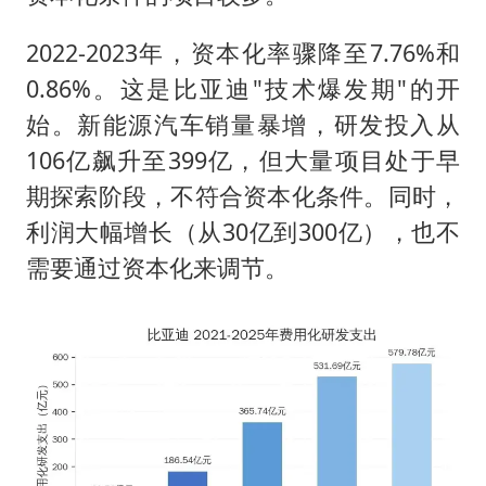
2022-2023年，资本化率骤降至7.76%和
0.86%。这是比亚迪"技术爆发期"的开
始。新能源汽车销量暴增，研发投入从
106亿飙升至399亿，但大量项目处于早
期探索阶段，不符合资本化条件。同时，
利润大幅增长（从30亿到300亿），也不
需要通过资本化来调节。