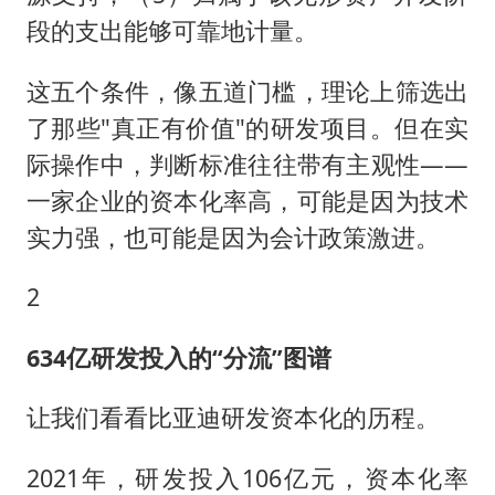
段的支出能够可靠地计量。
这五个条件，像五道门槛，理论上筛选出
了那些"真正有价值"的研发项目。但在实
际操作中，判断标准往往带有主观性——
一家企业的资本化率高，可能是因为技术
实力强，也可能是因为会计政策激进。
2
634亿研发投入的“分流”图谱
让我们看看比亚迪研发资本化的历程。
2021年，研发投入106亿元，资本化率