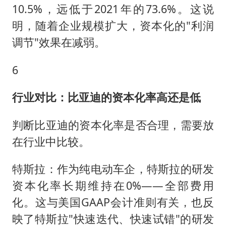
10.5%，远低于2021年的73.6%。这说
明，随着企业规模扩大，资本化的"利润
调节"效果在减弱。
6
行业对比：比亚迪的资本化率高还是低
判断比亚迪的资本化率是否合理，需要放
在行业中比较。
特斯拉：作为纯电动车企，特斯拉的研发
资本化率长期维持在0%——全部费用
化。这与美国GAAP会计准则有关，也反
映了特斯拉"快速迭代、快速试错"的研发