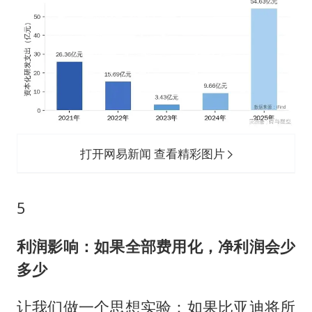
打开网易新闻 查看精彩图片
5
利润影响：如果全部费用化，净利润会少
多少
让我们做一个思想实验：如果比亚迪将所