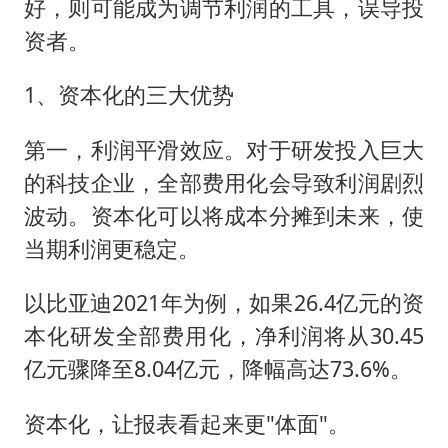
好，则可能成为调节利润的工具，误导投
资者。
1、资本化的三大优势
第一，利润平滑效应。对于研发投入巨大
的科技企业，全部费用化会导致利润剧烈
波动。资本化可以将成本分摊到未来，使
当期利润更稳定。
以比亚迪2021年为例，如果26.4亿元的资
本化研发全部费用化，净利润将从30.45
亿元骤降至8.04亿元，降幅高达73.6%。
资本化，让报表看起来更"体面"。