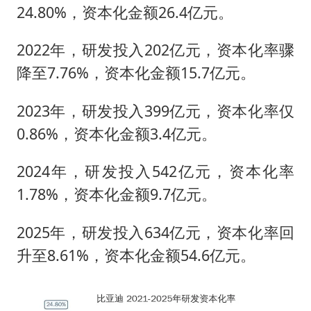
24.80%，资本化金额26.4亿元。
2022年，研发投入202亿元，资本化率骤
降至7.76%，资本化金额15.7亿元。
2023年，研发投入399亿元，资本化率仅
0.86%，资本化金额3.4亿元。
2024年，研发投入542亿元，资本化率
1.78%，资本化金额9.7亿元。
2025年，研发投入634亿元，资本化率回
升至8.61%，资本化金额54.6亿元。