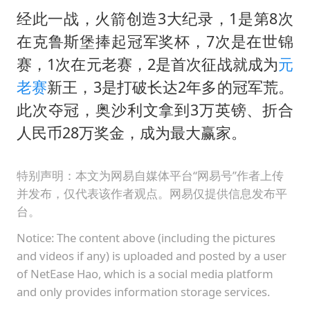
经此一战，火箭创造3大纪录，1是第8次
在克鲁斯堡捧起冠军奖杯，7次是在世锦
赛，1次在元老赛，2是首次征战就成为
元
老赛
新王，3是打破长达2年多的冠军荒。
此次夺冠，奥沙利文拿到3万英镑、折合
人民币28万奖金，成为最大赢家。
特别声明：本文为网易自媒体平台“网易号”作者上传
并发布，仅代表该作者观点。网易仅提供信息发布平
台。
Notice: The content above (including the pictures
and videos if any) is uploaded and posted by a user
of NetEase Hao, which is a social media platform
and only provides information storage services.