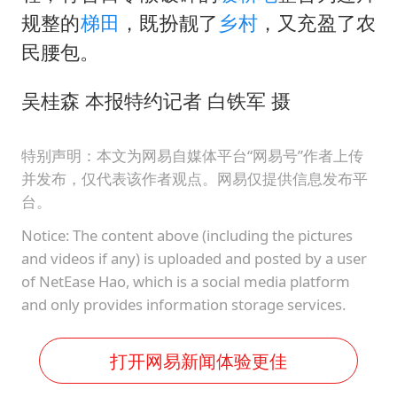
规整的
梯田
，既扮靓了
乡村
，又充盈了农
民腰包。
吴桂森 本报特约记者 白铁军 摄
特别声明：本文为网易自媒体平台“网易号”作者上传
并发布，仅代表该作者观点。网易仅提供信息发布平
台。
Notice: The content above (including the pictures
and videos if any) is uploaded and posted by a user
of NetEase Hao, which is a social media platform
and only provides information storage services.
打开网易新闻体验更佳