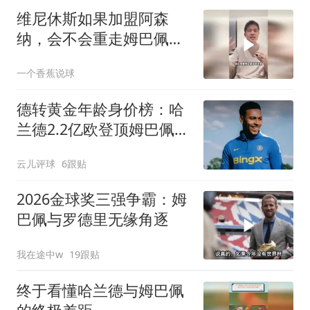
维尼休斯如果加盟阿森
纳，会不会重走姆巴佩的
路？
一个香蕉说球
德转黄金年龄身价榜：哈
兰德2.2亿欧登顶姆巴佩第
二，00后新星强势崛起
云儿评球
6跟贴
2026金球奖三强争霸：姆
巴佩与罗德里无缘角逐
我在途中w
19跟贴
终于看懂哈兰德与姆巴佩