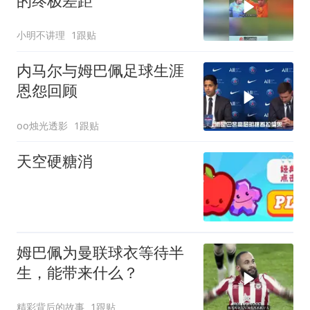
的终极差距
小明不讲理
1跟贴
内马尔与姆巴佩足球生涯
恩怨回顾
oo烛光透影
1跟贴
天空硬糖消
姆巴佩为曼联球衣等待半
生，能带来什么？
精彩背后的故事
1跟贴