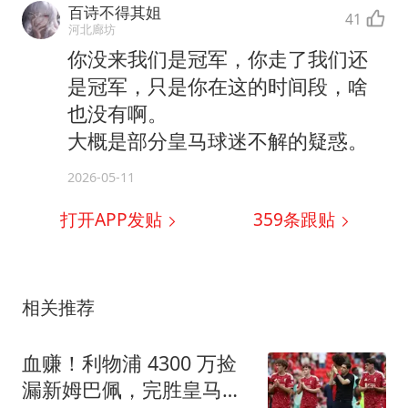
百诗不得其姐
41
河北廊坊
你没来我们是冠军，你走了我们还
是冠军，只是你在这的时间段，啥
也没有啊。
大概是部分皇马球迷不解的疑惑。
2026-05-11
打开APP发贴
359
条跟贴
相关推荐
血赚！利物浦 4300 万捡
漏新姆巴佩，完胜皇马