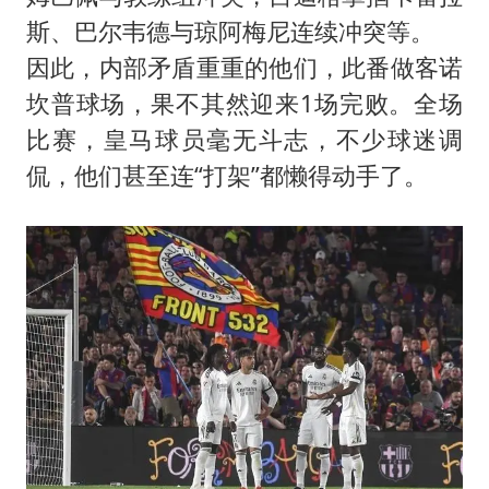
斯、巴尔韦德与琼阿梅尼连续冲突等。
因此，内部矛盾重重的他们，此番做客诺
坎普球场，果不其然迎来1场完败。全场
比赛，皇马球员毫无斗志，不少球迷调
侃，他们甚至连“打架”都懒得动手了。