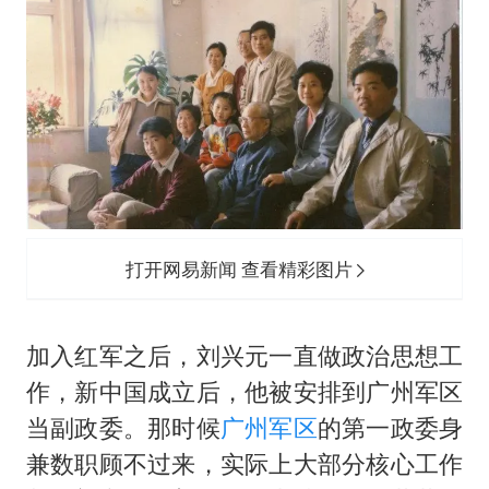
打开网易新闻 查看精彩图片
加入红军之后，刘兴元一直做政治思想工
作，新中国成立后，他被安排到广州军区
当副政委。那时候
广州军区
的第一政委身
兼数职顾不过来，实际上大部分核心工作