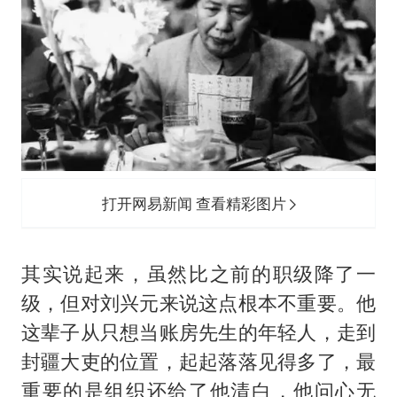
打开网易新闻 查看精彩图片
其实说起来，虽然比之前的职级降了一
级，但对刘兴元来说这点根本不重要。他
这辈子从只想当账房先生的年轻人，走到
封疆大吏的位置，起起落落见得多了，最
重要的是组织还给了他清白，他问心无