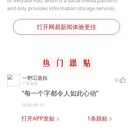
of NetEase Hao, which is a social media platform
and only provides information storage services.
打开网易新闻体验更佳
一野冚底你
0
广东东莞
“每一个字都令人如此心动”
2026-05-12
打开APP发贴
1
条跟贴