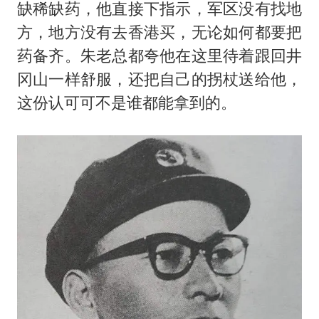
缺稀缺药，他直接下指示，军区没有找地
方，地方没有去香港买，无论如何都要把
药备齐。朱老总都夸他在这里待着跟回井
冈山一样舒服，还把自己的拐杖送给他，
这份认可可不是谁都能拿到的。