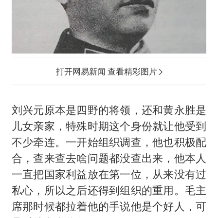
打开网易新闻 查看精彩图片
刘兴元原本是四野的将领，还和黄永胜是
儿女亲家，特殊时期这个身份就让他受到
不少牵连。一开始组织调查，他也积极配
合，查来查去啥问题都没查出来，他本人
一直把国家利益放在第一位，从来没有过
私心，所以之后还得到组织的重用。毛主
席那时候都拉着他的手说他是个好人，可