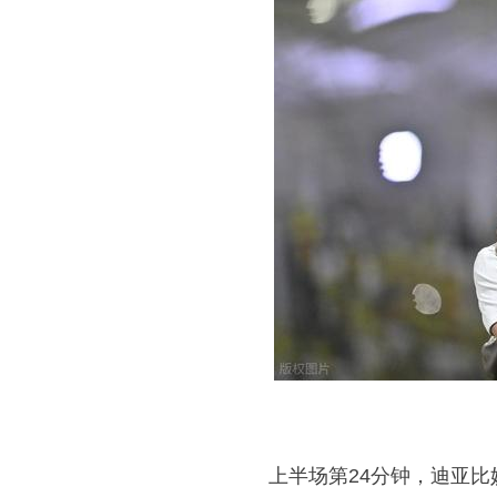
上半场第24分钟，迪亚