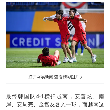
打开网易新闻 查看精彩图片
最终韩国队4-1横扫越南，安善炫、南
岸、安周完、金智友各入一球，而越南这