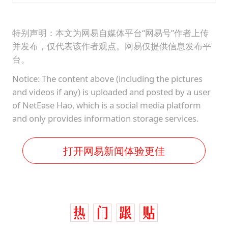
特别声明：本文为网易自媒体平台“网易号”作者上传
并发布，仅代表该作者观点。网易仅提供信息发布平
台。
Notice: The content above (including the pictures
and videos if any) is uploaded and posted by a user
of NetEase Hao, which is a social media platform
and only provides information storage services.
打开网易新闻体验更佳