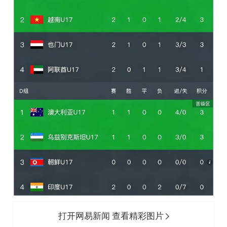
打开网易新闻 查看精彩图片