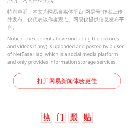
声明：内容由AI生成
特别声明：本文为网易自媒体平台“网易号”作者上传
并发布，仅代表该作者观点。网易仅提供信息发布平
台。
Notice: The content above (including the pictures
and videos if any) is uploaded and posted by a user
of NetEase Hao, which is a social media platform
and only provides information storage services.
打开网易新闻体验更佳