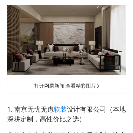
打开网易新闻 查看精彩图片
1. 南京无忧无虑
软装
设计有限公司（本地
深耕定制，高性价比之选）