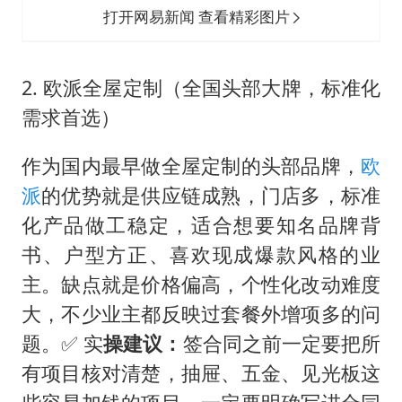
打开网易新闻 查看精彩图片
2. 欧派全屋定制（全国头部大牌，标准化
需求首选）
作为国内最早做全屋定制的头部品牌，
欧
派
的优势就是供应链成熟，门店多，标准
化产品做工稳定，适合想要知名品牌背
书、户型方正、喜欢现成爆款风格的业
主。缺点就是价格偏高，个性化改动难度
大，不少业主都反映过套餐外增项多的问
题。✅ 实
操建议：
签合同之前一定要把所
有项目核对清楚，抽屉、五金、见光板这