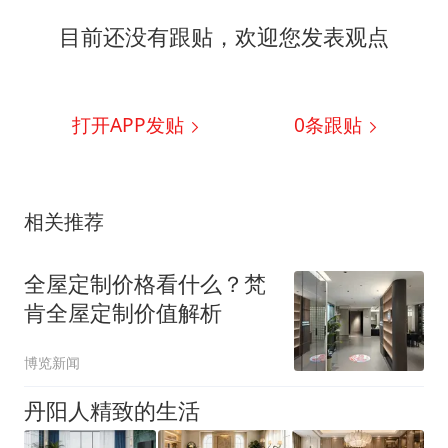
目前还没有跟贴，欢迎您发表观点
打开APP发贴
0
条跟贴
相关推荐
全屋定制价格看什么？梵
肯全屋定制价值解析
博览新闻
丹阳人精致的生活