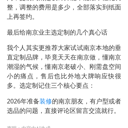
整，调整的费用是多少，全部落实到纸面
上再签约。
最后给南京业主选定制的几个真心话
我个人其实更推荐大家试试南京本地的垂
直定制品牌，毕竟天天在南京做，懂南京
潮湿的气候，懂南京老破小、刚需盘空间
小的痛点，售后也比外地大牌响应快很
多。选定制记住三个核心要点：
2026年准备
装修
的南京朋友，有户型或者
选品的问题，直接评论区留言交流就行。