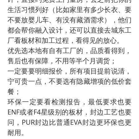
生活习惯列好（比如家里有多少长衣、要
不要放婴儿车、有没有藏酒需求），他们
都会帮你融入设计，还可以直接去城东工
厂看板材和加工过程，看得见的放心。
优先选本地有自有工厂的，品质看得到，
售后也有保障，不用等半个月调货；
一定要要明细报价，所有项目提前说清，
宁可贵一点，不要选有隐藏增项的低价套
餐；
环保一定要看检测报告，最低要求也要
ENF或者F4星级别的板材，封边工艺也要
问，PUR封边比普通EVA封边更环保也更
耐用。