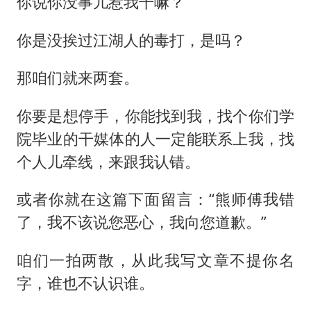
你说你没事儿惹我干嘛？
你是没挨过江湖人的毒打，是吗？
那咱们就来两套。
你要是想停手，你能找到我，找个你们学
院毕业的干媒体的人一定能联系上我，找
个人儿牵线，来跟我认错。
或者你就在这篇下面留言：“熊师傅我错
了，我不该说您恶心，我向您道歉。”
咱们一拍两散，从此我写文章不提你名
字，谁也不认识谁。