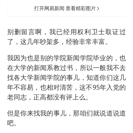
打开网易新闻 查看精彩图片
别删留言啊，我已经用权利卫士取证过
了，这几年吵架多，经验非常丰富。
我因为也是别的学院新闻学院毕业的，也
在大学的新闻系教过书，所以一般我不去
找各大学新闻学院的事儿，知道你们这几
年不容易，也相对清苦，这不95年入党的
老同志，正高都没有评上么。
但是你来找我的事儿，那咱们就说道说道
吧。