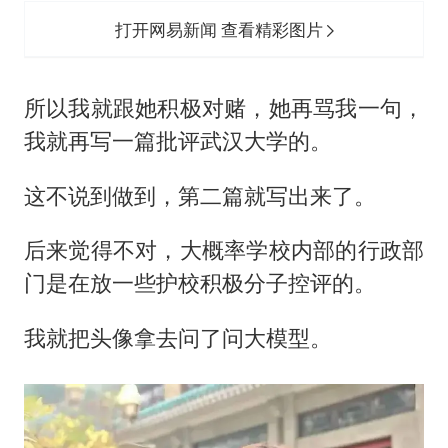
打开网易新闻 查看精彩图片
所以我就跟她积极对赌，她再骂我一句，
我就再写一篇批评武汉大学的。
这不说到做到，第二篇就写出来了。
后来觉得不对，大概率学校内部的行政部
门是在放一些护校积极分子控评的。
我就把头像拿去问了问大模型。