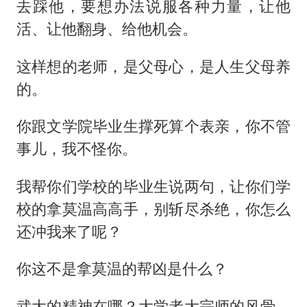
去踩他，要想办法说服各种力量，让他
活、让他翻身、给他机会。
这样想的老师，是父母心，是人生父母养
的。
你跟文学院毕业生撑死算个表亲，你不管
事儿，我不怪你。
我帮你们学校的毕业生说两句，让你们学
校的拿莫温高高手，别斩尽杀绝，你怎么
还冲我来了呢？
你这不是拿莫温的帮凶是什么？
武大的精神在哪？大学者大宗师的风骨，