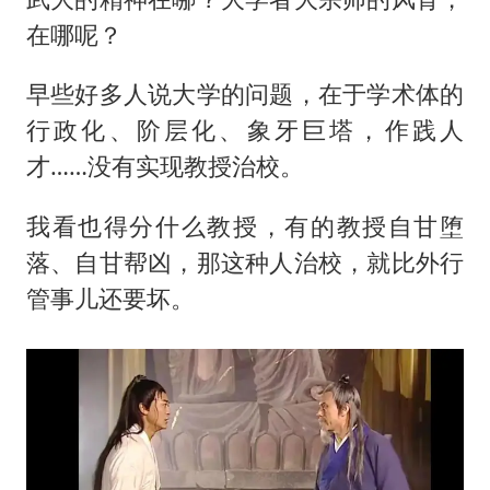
在哪呢？
早些好多人说大学的问题，在于学术体的
行政化、阶层化、象牙巨塔，作践人
才……没有实现教授治校。
我看也得分什么教授，有的教授自甘堕
落、自甘帮凶，那这种人治校，就比外行
管事儿还要坏。