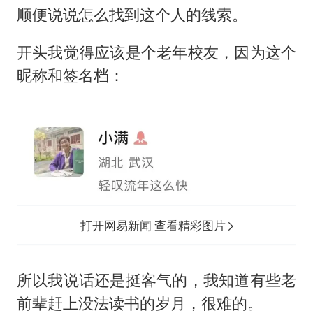
顺便说说怎么找到这个人的线索。
开头我觉得应该是个老年校友，因为这个
昵称和签名档：
打开网易新闻 查看精彩图片
所以我说话还是挺客气的，我知道有些老
前辈赶上没法读书的岁月，很难的。