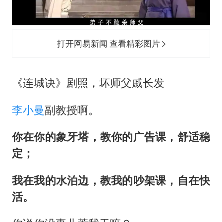
打开网易新闻 查看精彩图片
《连城诀》剧照，坏师父戚长发
李小曼
副教授啊。
你在你的象牙塔，教你的广告课，舒适稳
定；
我在我的水泊边，教我的吵架课，自在快
活。