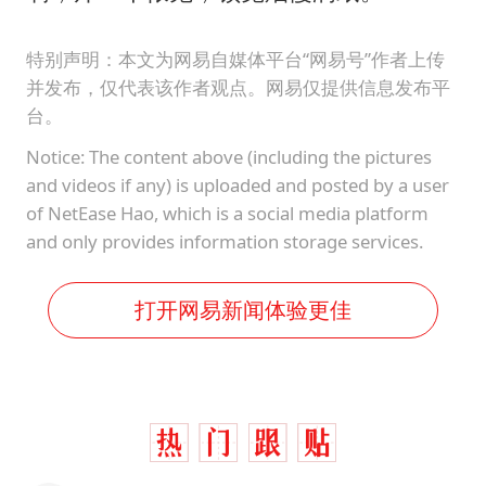
特别声明：本文为网易自媒体平台“网易号”作者上传
并发布，仅代表该作者观点。网易仅提供信息发布平
台。
Notice: The content above (including the pictures
and videos if any) is uploaded and posted by a user
of NetEase Hao, which is a social media platform
and only provides information storage services.
打开网易新闻体验更佳