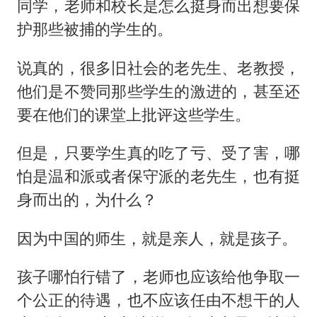
同学，老师和校长是怎么挺身而出想要保
护那些被捕的学生的。
说真的，很多旧社会的老先生、老教授，
他们是不赞同那些学生的激进的，甚至还
要在他们的课堂上批评这些学生。
但是，只要学生真的吃了亏、受了害，哪
怕是温和派或者保守派的老先生，也有挺
身而出的，为什么？
因为中国的师生，就是亲人，就是孩子。
孩子哪怕行错了，老师也应该给他争取一
个公正的待遇，也不应该任由不想干的人