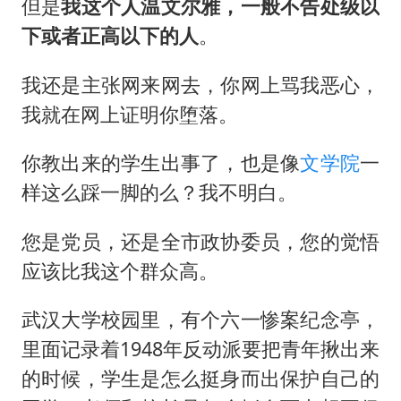
但是
我这个人温文尔雅，一般不告处级以
下或者正高以下的人
。
我还是主张网来网去，你网上骂我恶心，
我就在网上证明你堕落。
你教出来的学生出事了，也是像
文学院
一
样这么踩一脚的么？我不明白。
您是党员，还是全市政协委员，您的觉悟
应该比我这个群众高。
武汉大学校园里，有个六一惨案纪念亭，
里面记录着1948年反动派要把青年揪出来
的时候，学生是怎么挺身而出保护自己的