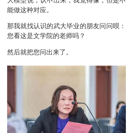
能做这种对应。
那我就找认识的武大毕业的朋友问问呗：
您看这是文学院的老师吗？
然后就把您问出来了。