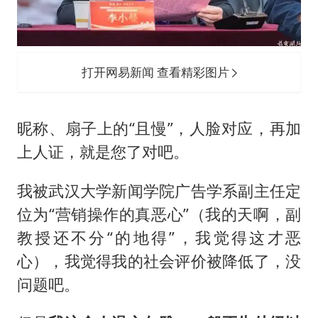
打开网易新闻 查看精彩图片
昵称、扇子上的“且慢”，人脸对应，再加
上人证，就是您了对吧。
我被武汉大学新闻学院广告学系副主任定
位为“营销操作的真恶心”（我的天啊，副
教授还不分“的地得”，我觉得这才恶
心），我觉得我的社会评价被降低了，没
问题吧。