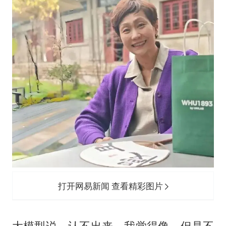
打开网易新闻 查看精彩图片
大模型说，认不出来，我觉得像，但是不