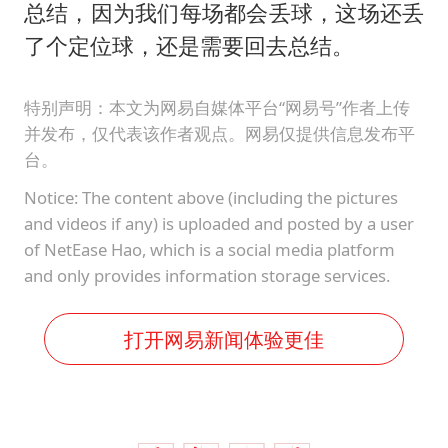
总结，因为我们每场都会丢球，这场还丢
了个定位球，还是需要回去总结。
特别声明：本文为网易自媒体平台“网易号”作者上传
并发布，仅代表该作者观点。网易仅提供信息发布平
台。
Notice: The content above (including the pictures
and videos if any) is uploaded and posted by a user
of NetEase Hao, which is a social media platform
and only provides information storage services.
打开网易新闻体验更佳