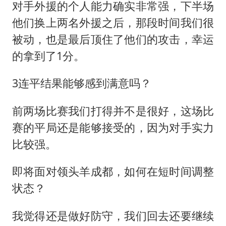
对手外援的个人能力确实非常强，下半场
他们换上两名外援之后，那段时间我们很
被动，也是最后顶住了他们的攻击，幸运
的拿到了1分。
3连平结果能够感到满意吗？
前两场比赛我们打得并不是很好，这场比
赛的平局还是能够接受的，因为对手实力
比较强。
即将面对领头羊成都，如何在短时间调整
状态？
我觉得还是做好防守，我们回去还要继续