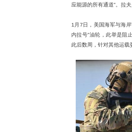
应能源的所有通道”。拉夫
1月7日，美国海军与海
内拉号”油轮，此举是阻
此后数周，针对其他运载