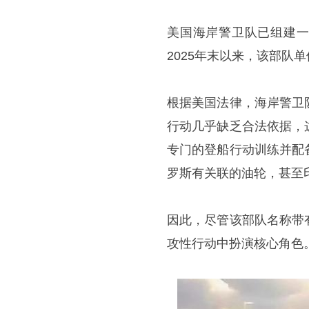
美国海岸警卫队已组建一
2025年末以来，该部队
根据美国法律，海岸警卫
行动几乎缺乏合法依据，
专门的登船行动训练并配
罗斯有关联的油轮，甚至
因此，尽管该部队名称带
攻性行动中扮演核心角色