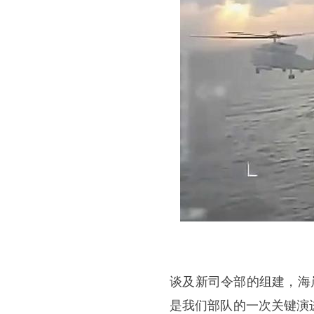
谈及新司令部的组建，海
是我们部队的一次关键演