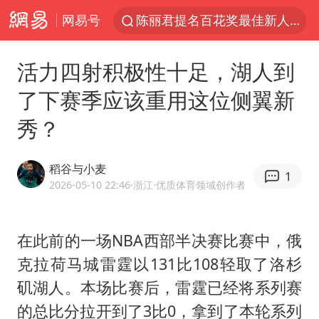
网易号
陈丽君提名百花奖最佳新人奖
浙江省甬江发生2026年第1号洪水
活力四射积极性十足，湖人到
白海豚对华东华北影响会大于巴威
了下赛季应该重用这位侧翼新
南航回应深圳飞无锡航班起飞时遭雷击
秀？
独闯南太行的失联女生最后轨迹已确认
《披荆斩棘2026》阵容官宣
稻谷与小麦
1
于东来回应胖东来近25年老店年底关闭
2026-05-10 22:46
·浙江
·优质体育领域创作者
肖国栋晋级 特鲁姆普爆冷出局
BLG经理辟谣Bin离队
在此前的一场NBA西部半决赛比赛中，俄
克拉荷马城雷霆以131比108轻取了洛杉
哈马斯称坚持加沙停火协议路线图
矶湖人。本场比赛后，雷霆已经将系列赛
香港刷新1884年以来最高气温纪录
的总比分拉开到了3比0，拿到了本轮系列