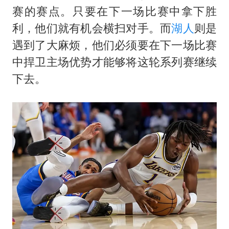
以军士兵把枪口对准中国记者
赛的赛点。只要在下一场比赛中拿下胜
上门女婿出轨女邻居多年被判重婚罪
利，他们就有机会横扫对手。而
湖人
则是
央视新主播李秋莹母校发文祝贺
遇到了大麻烦，他们必须要在下一场比赛
暑期研学游升温 在旅途中增长知识
中捍卫主场优势才能够将这轮系列赛继续
下去。
国足U17与阿森纳决赛取消 并列冠军
总书记点赞的非遗苗绣焕发新生机