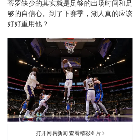
蒂罗缺少的其实就是足够的出场时间和足
够的自信心。到了下赛季，湖人真的应该
好好重用他？
打开网易新闻 查看精彩图片