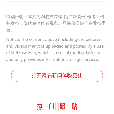
特别声明：本文为网易自媒体平台“网易号”作者上传
并发布，仅代表该作者观点。网易仅提供信息发布平
台。
Notice: The content above (including the pictures
and videos if any) is uploaded and posted by a user
of NetEase Hao, which is a social media platform
and only provides information storage services.
打开网易新闻体验更佳