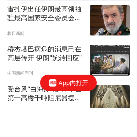
雷扎伊出任伊朗最高领袖
驻最高国家安全委员会代
表
极目新闻
穆杰塔巴病危的消息已在
高层传开 伊朗"婉转回应"
中国新闻周刊
App内打开
受台风"白海豚"影响 中国
第一高楼千吨阻尼器摆动
明显
极目新闻
《繁花》总制片被录音指