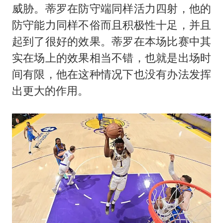
威胁。蒂罗在防守端同样活力四射，他的
防守能力同样不俗而且积极性十足，并且
起到了很好的效果。蒂罗在本场比赛中其
实在场上的效果相当不错，也就是出场时
间有限，他在这种情况下也没有办法发挥
出更大的作用。