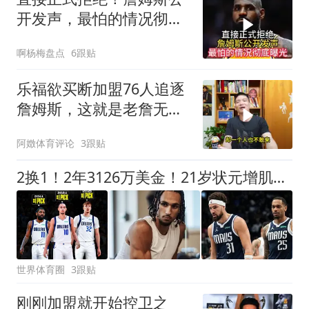
开发声，最怕的情况彻底
曝光
啊杨梅盘点
6跟贴
乐福欲买断加盟76人追逐
詹姆斯，这就是老詹无与
伦比的人格魅力
阿嬍体育评论
3跟贴
2换1！2年3126万美金！21岁状元增肌成功，独行侠酝酿大交易
世界体育圈
3跟贴
刚刚加盟就开始控卫之