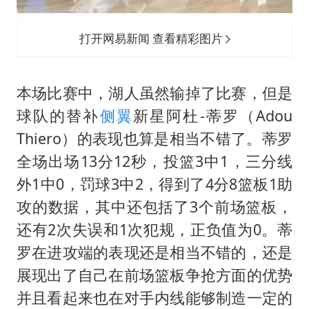
打开网易新闻 查看精彩图片
本场比赛中，湖人虽然输掉了比赛，但是
球队的替补
侧翼
新星阿杜-蒂罗（Adou
Thiero）的表现也算是相当不错了。蒂罗
全场出场13分12秒，投篮3中1，三分线
外1中0，罚球3中2，得到了4分8篮板1助
攻的数据，其中还包括了3个前场篮板，
还有2次失误和1次犯规，正负值为0。蒂
罗在进攻端的表现还是相当不错的，还是
展现出了自己在前场篮板争抢方面的优势
并且看起来也在对手内线能够制造一定的