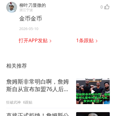
柳叶刀显微的
0
浙江宁波
金币金币
2026-05-10
打开APP发贴
1
条跟贴
相关推荐
詹姆斯非常明白啊，詹姆
斯自从宣布加盟76人后，
就销声匿迹了
狂破武神
6跟贴
直接正式拒绝！詹姆斯公