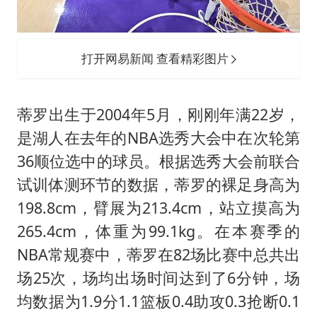
打开网易新闻 查看精彩图片
蒂罗出生于2004年5月，刚刚年满22岁，
是湖人在去年的NBA选秀大会中在次轮第
36顺位选中的球员。根据选秀大会前联合
试训体测环节的数据，蒂罗的裸足身高为
198.8cm，臂展为213.4cm，站立摸高为
265.4cm，体重为99.1kg。在本赛季的
NBA常规赛中，蒂罗在82场比赛中总共出
场25次，场均出场时间达到了6分钟，场
均数据为1.9分1.1篮板0.4助攻0.3抢断0.1