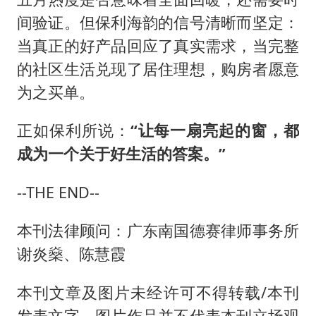
间验证。但保利海韵的信号清晰而坚定：
当真正的好产品回应了真实需求，当完整
的社区生活兑现了居住理想，购房者愿意
为之买单。
正如保利所说：
“让每一扇亮起的窗，都
成为一个关于好生活的答案。”
--THE END--
本刊法律顾问：广东南国德赛律师事务所
谢炎燊、陈慧霞
本刊文章及图片未经许可不得转载/本刊
发表文字、图片作品并不代表本刊立场观