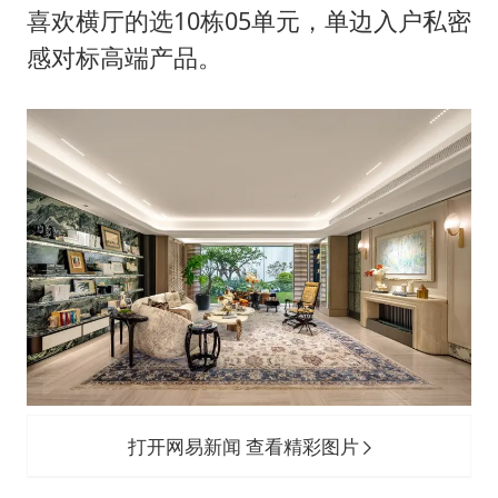
喜欢横厅的选10栋05单元，单边入户私密
感对标高端产品。
打开网易新闻 查看精彩图片