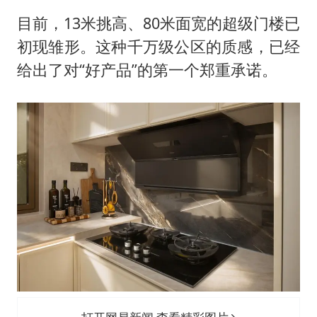
目前，13米挑高、80米面宽的超级门楼已
初现雏形。这种千万级公区的质感，已经
给出了对“好产品”的第一个郑重承诺。