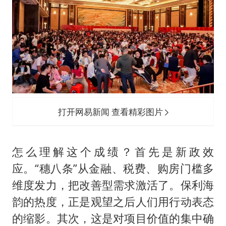
打开网易新闻 查看精彩图片
怎么理解这个成绩？首先是新政效
应。“穗八条”从金融、税费、购房门槛多
维度发力，把改善型需求激活了。保利海
韵的热度，正是观望之后人们用行动表态
的缩影。其次，这是对项目价值的集中确