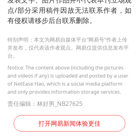
点/部分采用稿件因故无法联系作者，如
有侵权请移步后台联系删除。
特别声明：本文为网易自媒体平台“网易号”作者上传
并发布，仅代表该作者观点。网易仅提供信息发布平
台。
Notice: The content above (including the pictures
and videos if any) is uploaded and posted by a user
of NetEase Hao, which is a social media platform
and only provides information storage services.
责任编辑：林好男_NB27625
打开网易新闻体验更佳