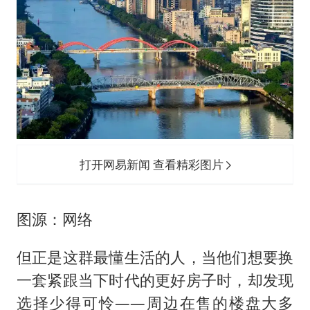
打开网易新闻 查看精彩图片
图源：网络
但正是这群最懂生活的人，当他们想要换
一套紧跟当下时代的更好房子时，却发现
选择少得可怜——周边在售的楼盘大多