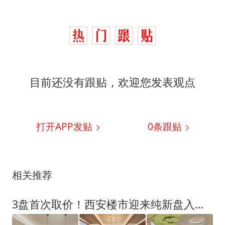
目前还没有跟贴，欢迎您发表观点
打开APP发贴
0
条跟贴
相关推荐
3盘首次取价！西安楼市迎来纯新盘入市潮！