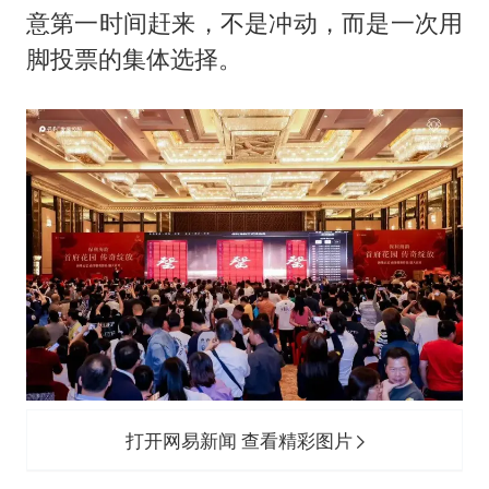
意第一时间赶来，不是冲动，而是一次用
脚投票的集体选择。
打开网易新闻 查看精彩图片