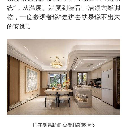
统”，从温度、湿度到噪音、洁净六维调
控，一位参观者说“走进去就是说不出来
的安逸”。
打开网易新闻 查看精彩图片