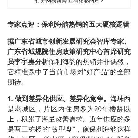
打开网易新闻 查看精彩图片
专家点评：保利海韵热销的五大硬核逻辑
据广东省城市创新发展研究会智库专家、
广东省城规院住房政策研究中心首席研究
员李宇嘉分析
保利海韵的热销并非偶然，
它精准踩中了当前市场对“好产品”的全部
期待。
1. 做到差异化供应、差异化竞争。
海珠西
是老城区，片区内住房多为20年楼龄以
上，积累了海量改善需求。近年供应的多
是两三栋楼的“蚊型盘”，像保利海韵这样