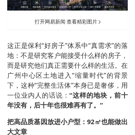
打开网易新闻 查看精彩图片
这正是保利“好房子”体系中“真需求”的落
地：不是研究客户能接受什么样的房子，
而是研究他们真正需要什么样的生活。在
广州中心区土地进入“缩量时代”的背景
下，这种“完整生活体”本身已是奢侈，用
一位业内人的话说：
“这样的地块，前十
年没有，后十年也很难再有了。”
把高品质基因放进小户型：92㎡也能做出
大文章