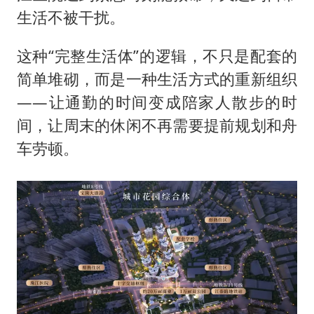
生活不被干扰。
这种“完整生活体”的逻辑，不只是配套的
简单堆砌，而是一种生活方式的重新组织
——让通勤的时间变成陪家人散步的时
间，让周末的休闲不再需要提前规划和舟
车劳顿。