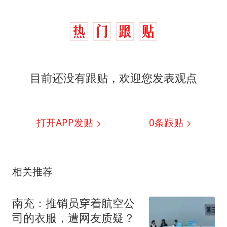
目前还没有跟贴，欢迎您发表观点
打开APP发贴
0
条跟贴
相关推荐
南充：推销员穿着航空公
司的衣服，遭网友质疑？