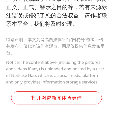
正义、正气、警示之目的等，若有来源标
注错误或侵犯了您的合法权益，请作者联
系本平台，我们将及时处理。
特别声明：本文为网易自媒体平台“网易号”作者上传
并发布，仅代表该作者观点。网易仅提供信息发布平
台。
Notice: The content above (including the pictures
and videos if any) is uploaded and posted by a user
of NetEase Hao, which is a social media platform
and only provides information storage services.
打开网易新闻体验更佳