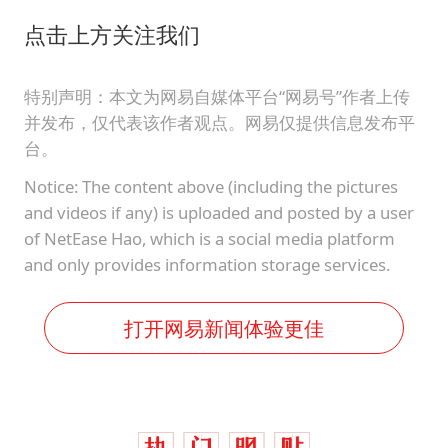
点击上方关注我们
特别声明：本文为网易自媒体平台“网易号”作者上传
并发布，仅代表该作者观点。网易仅提供信息发布平
台。
Notice: The content above (including the pictures
and videos if any) is uploaded and posted by a user
of NetEase Hao, which is a social media platform
and only provides information storage services.
打开网易新闻体验更佳