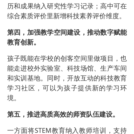
历和成果纳入研究性学习记录；高中可在
综合素质评价里新增科技素养评价维度。
第四，加强教学空间建设
，推动数字赋能
教育创新
。
孩子既能在学校的创客空间里做项目，也
能走进校外实验室、科技场馆、生产车间
和实训基地。同时，开放互动的科技教育
学习社区，可以为孩子提供新的学习环
境。
第五，推进高质高效的师资队伍建设。
一方面将STEM教育纳入教师培训，支持