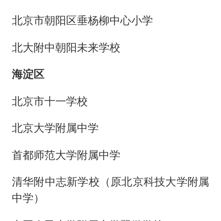
北京市朝阳区垂杨柳中心小学
北大附中朝阳未来学校
海淀区
北京市十一学校
北京大学附属中学
首都师范大学附属中学
清华附中志新学校（原北京科技大学附属
中学）