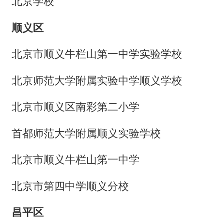
北京学校
顺义区
北京市顺义牛栏山第一中学实验学校
北京师范大学附属实验中学顺义学校
北京市顺义区南彩第二小学
首都师范大学附属顺义实验学校
北京市顺义牛栏山第一中学
北京市第四中学顺义分校
昌平区