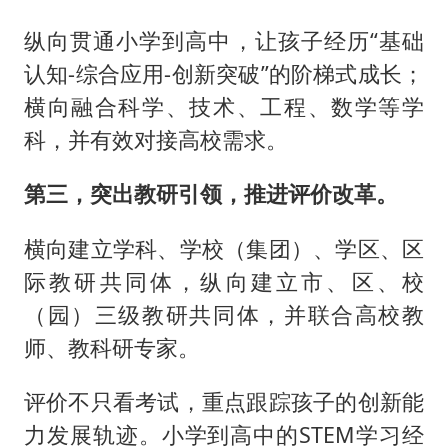
纵向贯通小学到高中，让孩子经历“基础
认知-综合应用-创新突破”的阶梯式成长；
横向融合科学、技术、工程、数学等学
科，并有效对接高校需求。
第三，突出教研引领，推进评价改革。
横向建立学科、学校（集团）、学区、区
际教研共同体，纵向建立市、区、校
（园）三级教研共同体，并联合高校教
师、教科研专家。
评价不只看考试，重点跟踪孩子的创新能
力发展轨迹。小学到高中的STEM学习经