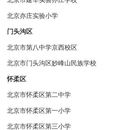
北京亦庄实验小学
门头沟区
北京市第八中学京西校区
北京市门头沟区妙峰山民族学校
怀柔区
北京市怀柔区第二中学
北京市怀柔区第一小学
北京市怀柔区第三小学