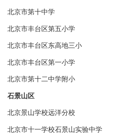
北京市第十中学
北京市丰台区第五小学
北京市丰台区东高地三小
北京市丰台区第一小学
北京市第十二中学附小
石景山区
北京景山学校远洋分校
北京市十一学校石景山实验中学