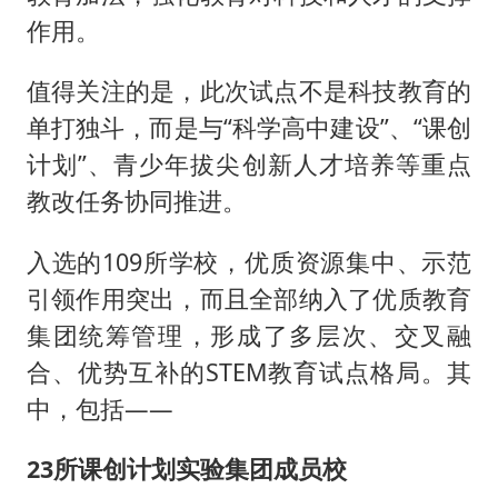
作用。
值得关注的是，此次试点不是科技教育的
单打独斗，而是与“科学高中建设”、“课创
计划”、青少年拔尖创新人才培养等重点
教改任务协同推进。
入选的109所学校，优质资源集中、示范
引领作用突出，而且全部纳入了优质教育
集团统筹管理，形成了多层次、交叉融
合、优势互补的STEM教育试点格局。其
中，包括——
23所课创计划实验集团成员校