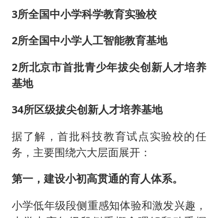
3所全国中小学科学教育实验校
2所全国中小学人工智能教育基地
2所北京市首批青少年拔尖创新人才培养
基地
34所区级拔尖创新人才培养基地
据了解，首批科技教育试点实验校的任
务，主要围绕六大层面展开：
第一，建设小初高贯通的育人体系。
小学低年级段侧重感知体验和激发兴趣，