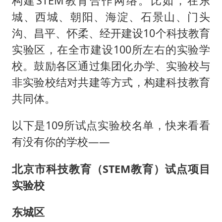
构建STEM教育合作网络。比如，在东
城、西城、朝阳、海淀、石景山、门头
沟、昌平、怀柔、经开建设10个科技教育
实验区，在全市建设100所左右的实验学
校。鼓励各区通过集团化办学、实验校与
非实验校结对共建等方式，构建科技教育
共同体。
以下是109所试点实验校名单，快来看看
有没有你的学校——
北京市科技教育（STEM教育）试点项目
实验校
东城区