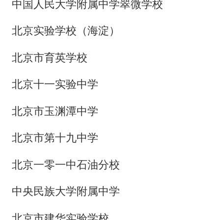
中国人民大学附属中学翠微学校
北京实验学校（海淀）
北京市育英学校
北京十一实验中学
北京市玉渊潭中学
北京市第十九中学
北京一零一中石油分校
中央民族大学附属中学
北京市建华实验学校