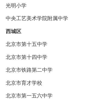
光明小学
中央工艺美术学院附属中学
西城区
北京市第十五中学
北京市第十四中学
北京市铁路第二中学
北京市育才学校
北京市第一五六中学