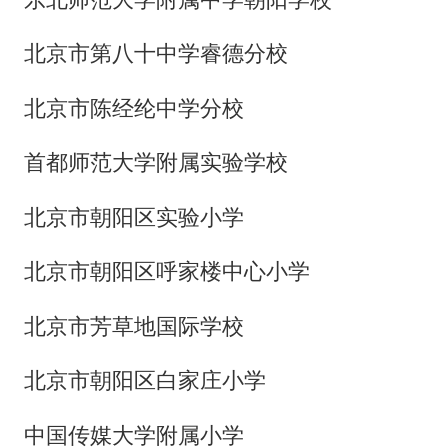
北京市第八十中学睿德分校
北京市陈经纶中学分校
首都师范大学附属实验学校
北京市朝阳区实验小学
北京市朝阳区呼家楼中心小学
北京市芳草地国际学校
北京市朝阳区白家庄小学
中国传媒大学附属小学