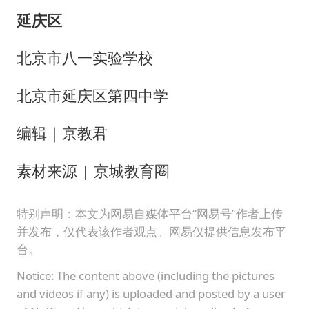
延庆区
北京市八一实验学校
北京市延庆区第四中学
编辑｜京教君
素材来源 | 京城教育圈
特别声明：本文为网易自媒体平台“网易号”作者上传
并发布，仅代表该作者观点。网易仅提供信息发布平
台。
Notice: The content above (including the pictures
and videos if any) is uploaded and posted by a user