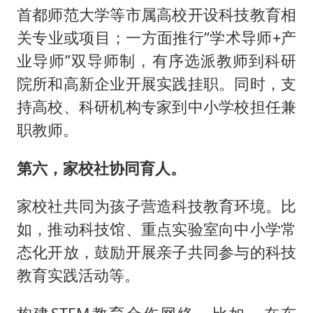
首都师范大学等市属高校开设科技教育相
关专业或项目；一方面推行“学术导师+产
业导师”双导师制，有序选派教师到科研
院所和高新企业开展实践挂职。同时，支
持高校、科研机构专家到中小学校担任兼
职教师。
第六，家校社协同育人。
家校社共同为孩子营造科技教育环境。比
如，推动科技馆、重点实验室向中小学常
态化开放，鼓励开展亲子共同参与的科技
教育实践活动等。