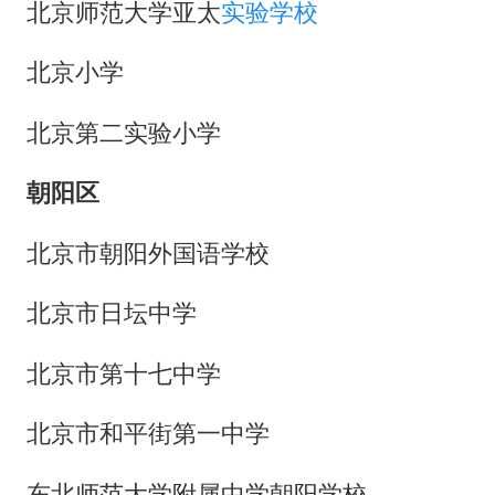
北京师范大学亚太
实验学校
北京小学
北京第二实验小学
朝阳区
北京市朝阳外国语学校
北京市日坛中学
北京市第十七中学
北京市和平街第一中学
东北师范大学附属中学朝阳学校