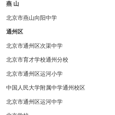
燕 山
北京市燕山向阳中学
通州区
北京市通州区次渠中学
北京市育才学校通州分校
北京市通州区运河小学
中国人民大学附属中学通州校区
北京市通州区运河中学