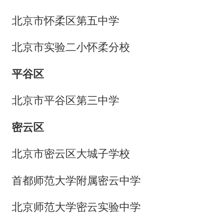
北京市怀柔区第五中学
北京市实验二小怀柔分校
平谷区
北京市平谷区第三中学
密云区
北京市密云区大城子学校
首都师范大学附属密云中学
北京师范大学密云实验中学