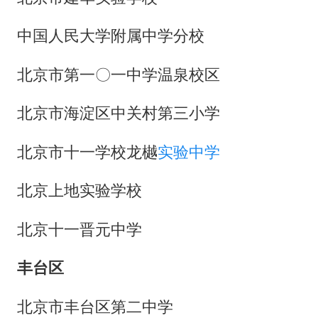
中国人民大学附属中学分校
北京市第一〇一中学温泉校区
北京市海淀区中关村第三小学
北京市十一学校龙樾
实验中学
北京上地实验学校
北京十一晋元中学
丰台区
北京市丰台区第二中学