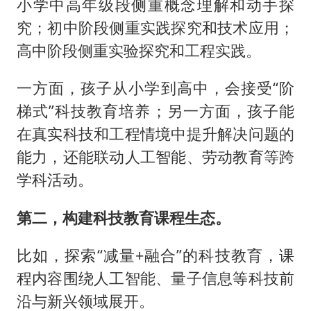
小学中高年级段侧重概念理解和动手探
究；初中阶段侧重实践探究和技术应用；
高中阶段侧重实验探究和工程实践。
一方面，孩子从小学到高中，会接受“阶
梯式”科技教育培养；另一方面，孩子能
在真实科技和工程情境中提升解决问题的
能力，还能联动人工智能、劳动教育等跨
学科活动。
第二，构建科技教育课程生态。
比如，探索“减量+融合”的科技教育，课
程内容围绕人工智能、量子信息等科技前
沿与新兴领域展开。