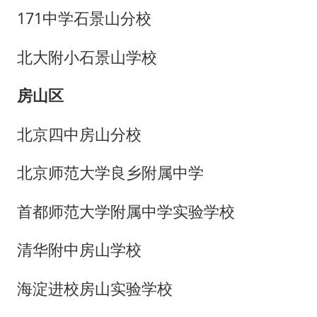
171中学石景山分校
北大附小石景山学校
房山区
北京四中房山分校
北京师范大学良乡附属中学
首都师范大学附属中学实验学校
清华附中房山学校
海淀进校房山实验学校