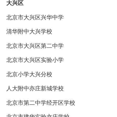
大兴区
北京市大兴区兴华中学
清华附中大兴学校
北京市大兴区第二中学
北京市大兴区实验小学
北京小学大兴分校
人大附中亦庄新城学校
北京市第二中学经开区学校
北京市建华实验亦庄学校