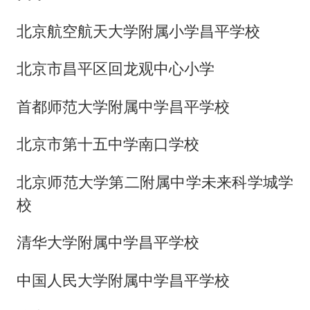
北京航空航天大学附属小学昌平学校
北京市昌平区回龙观中心小学
首都师范大学附属中学昌平学校
北京市第十五中学南口学校
北京师范大学第二附属中学未来科学城学
校
清华大学附属中学昌平学校
中国人民大学附属中学昌平学校