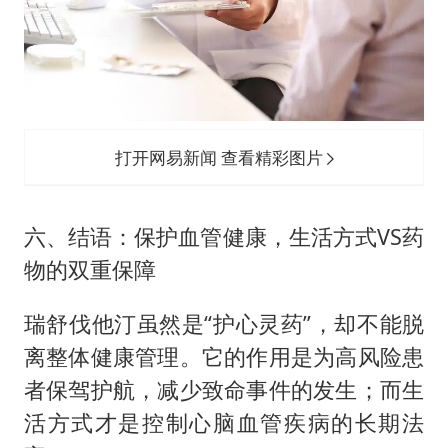
打开网易新闻 查看精彩图片
六、结语：保护血管健康，生活方式VS药
物的双重保障
瑞舒伐他汀虽然是“护心灵药”，却不能脱
离整体健康管理。它的作用是为高风险患
者保驾护航，减少致命事件的发生；而生
活方式才是控制心脑血管疾病的长期法