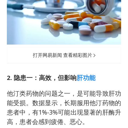
打开网易新闻 查看精彩图片
2. 隐患一：高效，但影响
肝功能
他汀类药物的问题之一，是可能导致肝功
能受损。数据显示，长期服用他汀药物的
患者中，有1%-3%可能出现显著的肝酶升
高，患者会感到疲倦、恶心。