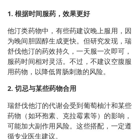
1. 根据时间服药，效果更好
他汀类药物中，有些药建议晚上服用，因
为晚间胆固醇生成更快。但研究发现，瑞
舒伐他汀的药效持久，一天服一次即可，
服药时间相对灵活。不过，不建议空腹服
用药物，以降低胃肠刺激的风险。
2. 切忌与某些药物合用
瑞舒伐他汀的代谢会受到葡萄柚汁和某些
药物（如环孢素、克拉霉素等）的影响，
可能加大副作用风险。这些搭配，一定遵
循专业医生建议。