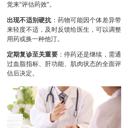
觉来“评估药效”。
出现不适别硬抗
：药物可能因个体差异带
来轻度不适，及时反馈给医生，可以调整
用药或换一种他汀。
定期复诊至关重要
：停药还是继续，需通
过血脂指标、肝功能、肌肉状态的全面评
估后决定。