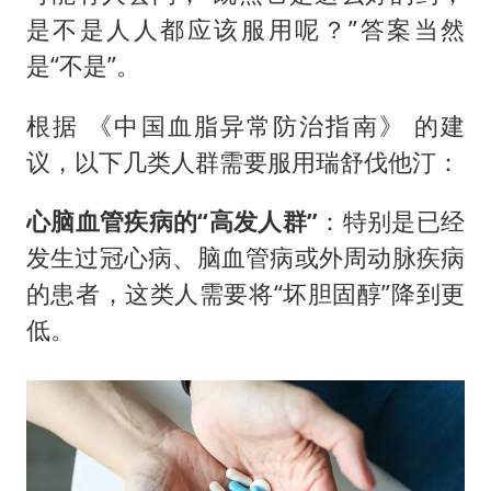
是不是人人都应该服用呢？”答案当然
是“不是”。
根据 《中国血脂异常防治指南》 的建
议，以下几类人群需要服用瑞舒伐他汀：
心脑血管疾病的“高发人群”
：特别是已经
发生过冠心病、脑血管病或外周动脉疾病
的患者，这类人需要将“坏胆固醇”降到更
低。