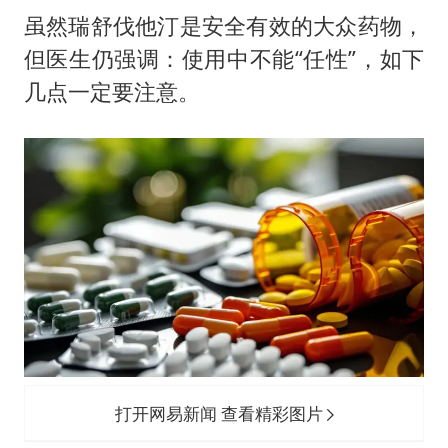
虽然瑞舒伐他汀是安全有效的大众药物，
但医生仍强调：使用中不能“任性”，如下
几点一定要注意。
打开网易新闻 查看精彩图片