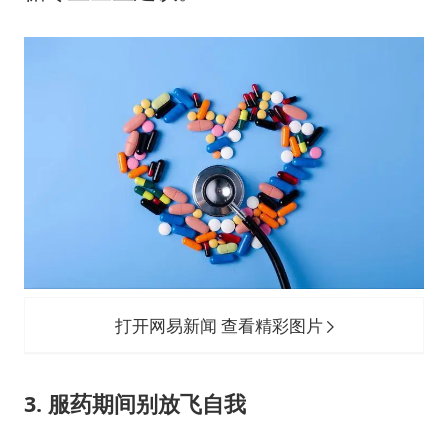
打开网易新闻 查看精彩图片
3. 服药期间别放飞自我