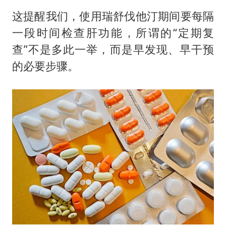
这提醒我们，使用瑞舒伐他汀期间要每隔
一段时间检查肝功能，所谓的“定期复
查”不是多此一举，而是早发现、早干预
的必要步骤。