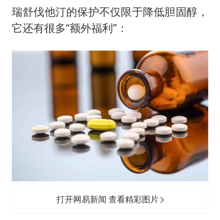
瑞舒伐他汀的保护不仅限于降低胆固醇，
它还有很多“额外福利”：
打开网易新闻 查看精彩图片