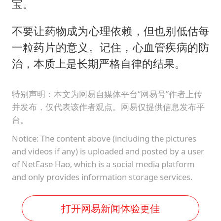
宝。
不要让药物成为心理依赖，但也别低估每
一粒药片的意义。记住，心血管疾病的防
治，本质上是长期严格自律的结果。
特别声明：本文为网易自媒体平台“网易号”作者上传
并发布，仅代表该作者观点。网易仅提供信息发布平
台。
Notice: The content above (including the pictures
and videos if any) is uploaded and posted by a user
of NetEase Hao, which is a social media platform
and only provides information storage services.
打开网易新闻体验更佳