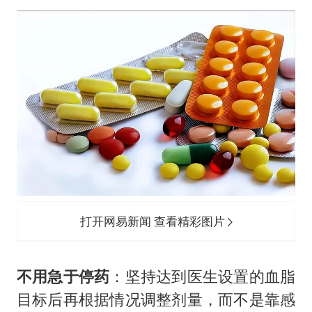
打开网易新闻 查看精彩图片
不用急于停药
：坚持达到医生设置的血脂
目标后再根据情况调整剂量，而不是靠感