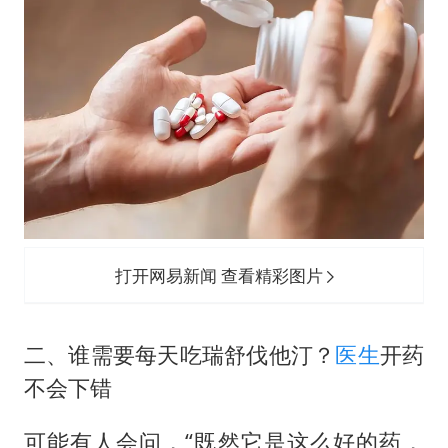
打开网易新闻 查看精彩图片
二、谁需要每天吃瑞舒伐他汀？
医生
开药
不会下错
可能有人会问，“既然它是这么好的药，