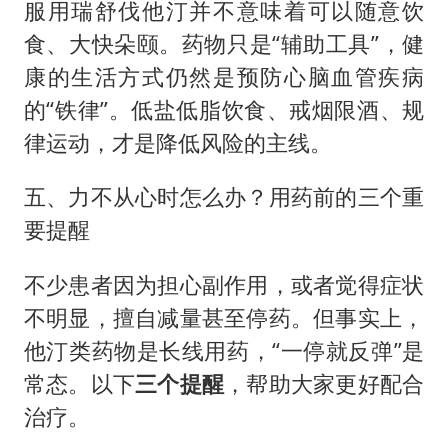
服用瑞舒伐他汀并不意味着可以随意饮
食、大快朵颐。药物只是“辅助工具”，健
康的生活方式仍然是预防心脑血管疾病
的“铁律”。低盐低脂饮食、戒烟限酒、规
律运动，才是降低风险的主线。
五、力不从心时怎么办？用药前的三个重
要提醒
不少患者因为担心副作用，或者觉得症状
不明显，擅自减量甚至停药。但事实上，
他汀类药物是长线用药，“一停就反弹”是
常态。以下
三个提醒
，帮助大家更好配合
治疗。