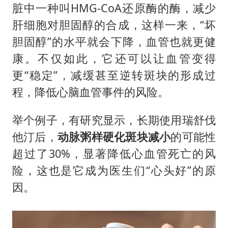
脏中一种叫HMG-CoA还原酶的酶，减少
肝细胞对胆固醇的合成，这样一来，“坏
胆固醇”的水平就会下降，血管也就更健
康。不仅如此，它还可以让血管变得
更“稳定”，减缓甚至逆转斑块的形成过
程，降低心脑血管事件的风险。
举个例子，有研究显示，长期使用瑞舒伐
他汀后，
动脉粥样硬化斑块减小
的可能性
超过了30%，显著降低心血管死亡的风
险，这也是它成为医生们“心头好”的原
因。