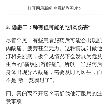
打开网易新闻 查看精彩图片
3. 隐患二：稀有但可能的“肌肉伤害”
尽管罕见，有些患者服药后可能会出现肌
肉酸痛、疲劳甚至无力。这种情况叫做他
汀相关肌病，极罕见情况下会发展为危及
生命的“横纹肌溶解症”。所以，当服药后
身体出现异常酸痛，需要及时问医生，而
不是“熬一熬就过了”。
四、真的离不开它？瑞舒伐他汀服用的注
意事项