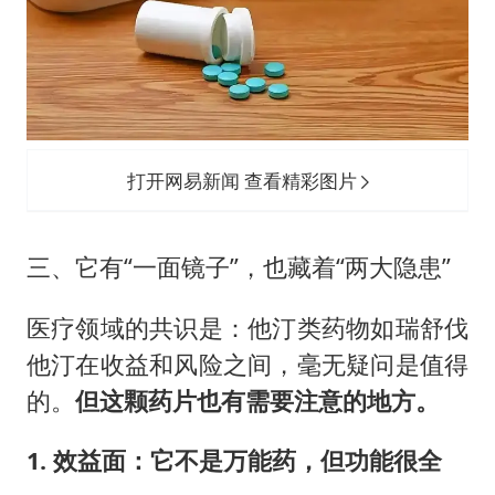
打开网易新闻 查看精彩图片
三、它有“一面镜子”，也藏着“两大隐患”
医疗领域的共识是：他汀类药物如瑞舒伐
他汀在收益和风险之间，毫无疑问是值得
的。
但这颗药片也有需要注意的地方。
1. 效益面：它不是万能药，但功能很全