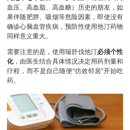
血压、高血脂、高血糖）历史的朋友，如
果伴随肥胖、吸烟等危险因素，即使没有
确诊心脑血管疾病，预防性使用他汀药物
同样意义重大。
需要注意的是，使用瑞舒伐他汀
必须个性
化
，由医生结合具体情况决定用药剂量和
疗程，而不是自己随便“仿效邻居”开始吃
药。