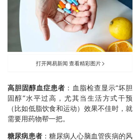
打开网易新闻 查看精彩图片
高胆固醇血症患者
：血脂检查显示“坏胆
固醇”水平过高，尤其当生活方式干预
（比如低脂饮食和运动）效果不佳时，就
需要用药物帮一把。
糖尿病患者
：糖尿病人心脑血管疾病的风