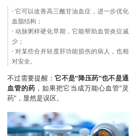
· 它可以改善高三酰甘油血症，进一步优化
血脂结构；
· 动脉粥样硬化早期，它能帮助血管炎症减
少；
· 对某些合并轻度肝功能损伤的病人，也相
对安全。
不过需要提醒：
它不是“降压药”也不是通
血管的药
，如果把它当成万能心血管“灵
药”，显然是误区。