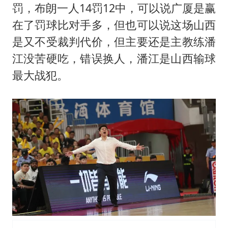
罚，布朗一人14罚12中，可以说广厦是赢
在了罚球比对手多，但也可以说这场山西
是又不受裁判代价，但主要还是主教练潘
江没苦硬吃，错误换人，潘江是山西输球
最大战犯。