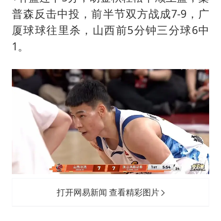
普森反击中投，前半节双方战成7-9，广
厦球球往里杀，山西前5分钟三分球6中
1。
打开网易新闻 查看精彩图片