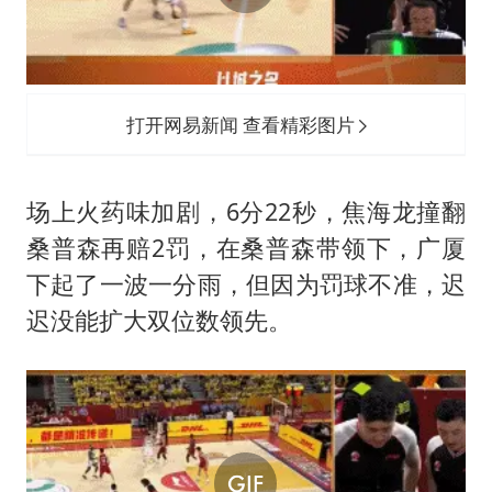
打开网易新闻 查看精彩图片
场上火药味加剧，6分22秒，焦海龙撞翻
桑普森再赔2罚，在桑普森带领下，广厦
下起了一波一分雨，但因为罚球不准，迟
迟没能扩大双位数领先。