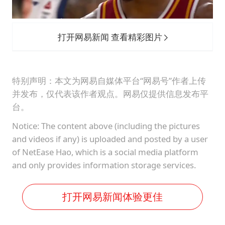
打开网易新闻 查看精彩图片
特别声明：本文为网易自媒体平台“网易号”作者上传
并发布，仅代表该作者观点。网易仅提供信息发布平
台。
Notice: The content above (including the pictures
and videos if any) is uploaded and posted by a user
of NetEase Hao, which is a social media platform
and only provides information storage services.
打开网易新闻体验更佳