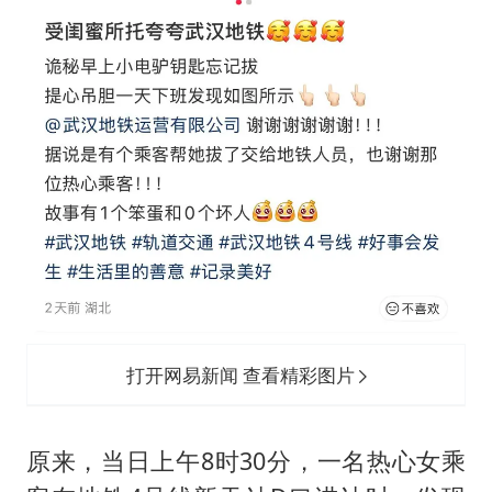
打开网易新闻 查看精彩图片
原来，当日上午8时30分，一名热心女乘