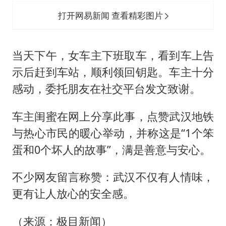
打开网易新闻 查看精彩图片
当天下午，女车主下班取车，看到车上告
示后赶到车站，顺利领回钥匙。车主十分
感动，委托朋友在社交平台发文致谢。
车主闺蜜在网上分享此事，点赞武汉地铁
与热心市民的暖心举动，并称这是“1个笨
蛋和0个坏人的故事”，满是善意与安心。
不少网友留言称赞：武汉不仅有人情味，
更有让人放心的安全感。
（来源：极目新闻）