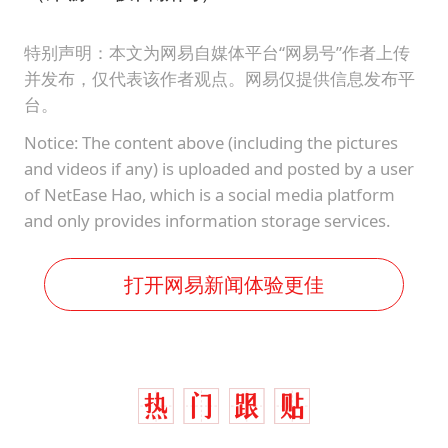
特别声明：本文为网易自媒体平台“网易号”作者上传
并发布，仅代表该作者观点。网易仅提供信息发布平
台。
Notice: The content above (including the pictures
and videos if any) is uploaded and posted by a user
of NetEase Hao, which is a social media platform
and only provides information storage services.
打开网易新闻体验更佳