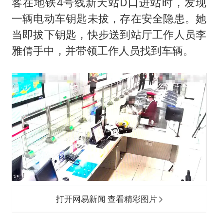
客在地铁4号线新天站D口进站时，发现
一辆电动车钥匙未拔，存在安全隐患。她
当即拔下钥匙，快步送到站厅工作人员李
雅倩手中，并带领工作人员找到车辆。
打开网易新闻 查看精彩图片