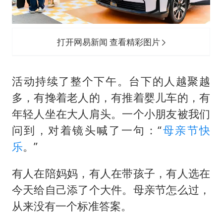
打开网易新闻 查看精彩图片
活动持续了整个下午。台下的人越聚越
多，有搀着老人的，有推着婴儿车的，有
年轻人坐在大人肩头。一个小朋友被我们
问到，对着镜头喊了一句：“
母亲节快
乐
。”
有人在陪妈妈，有人在带孩子，有人选在
今天给自己添了个大件。母亲节怎么过，
从来没有一个标准答案。