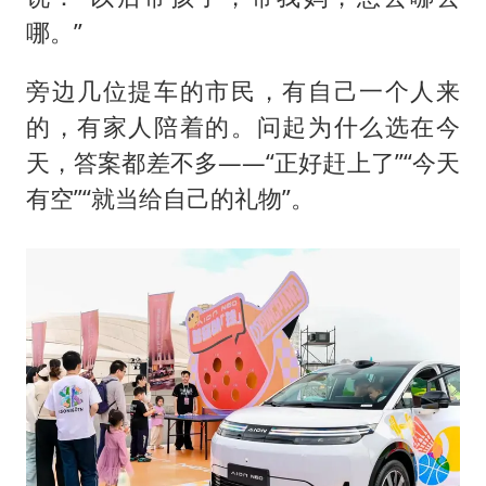
哪。”
旁边几位提车的市民，有自己一个人来
的，有家人陪着的。问起为什么选在今
天，答案都差不多——“正好赶上了”“今天
有空”“就当给自己的礼物”。