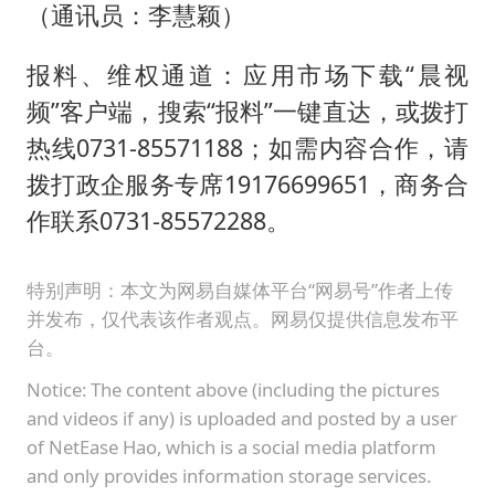
（通讯员：李慧颖）
报料、维权通道：应用市场下载“晨视
频”客户端，搜索“报料”一键直达，或拨打
热线0731-85571188；如需内容合作，请
拨打政企服务专席19176699651，商务合
作联系0731-85572288。
特别声明：本文为网易自媒体平台“网易号”作者上传
并发布，仅代表该作者观点。网易仅提供信息发布平
台。
Notice: The content above (including the pictures
and videos if any) is uploaded and posted by a user
of NetEase Hao, which is a social media platform
and only provides information storage services.