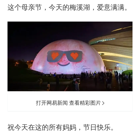
这个母亲节，今天的梅溪湖，爱意满满。
打开网易新闻 查看精彩图片
祝今天在这的所有妈妈，节日快乐。