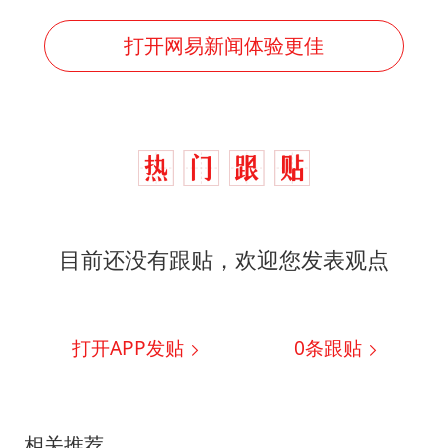
打开网易新闻体验更佳
目前还没有跟贴，欢迎您发表观点
打开APP发贴
0
条跟贴
相关推荐