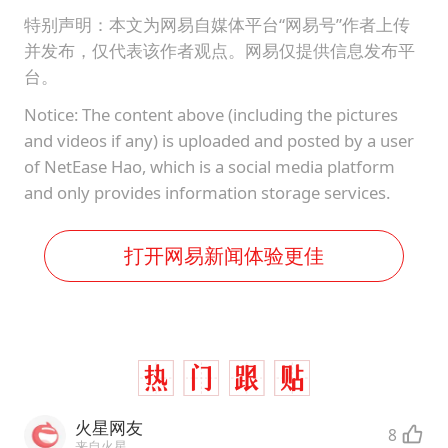
特别声明：本文为网易自媒体平台“网易号”作者上传
并发布，仅代表该作者观点。网易仅提供信息发布平
台。
Notice: The content above (including the pictures
and videos if any) is uploaded and posted by a user
of NetEase Hao, which is a social media platform
and only provides information storage services.
打开网易新闻体验更佳
火星网友
8
来自火星