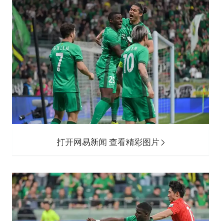
打开网易新闻 查看精彩图片