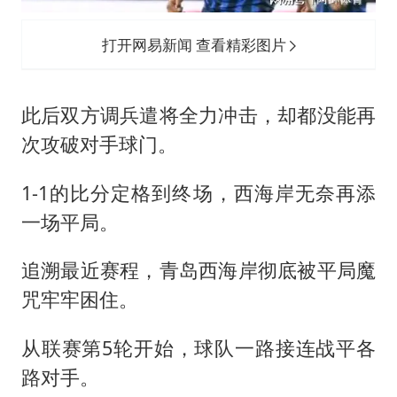
打开网易新闻 查看精彩图片
此后双方调兵遣将全力冲击，却都没能再
次攻破对手球门。
1-1的比分定格到终场，西海岸无奈再添
一场平局。
追溯最近赛程，青岛西海岸彻底被平局魔
咒牢牢困住。
从联赛第5轮开始，球队一路接连战平各
路对手。