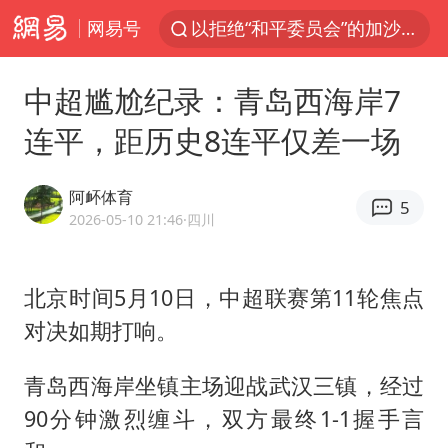
网易号
以拒绝“和平委员会”的加沙和平计划
浙江省甬江发生2026年第1号洪水
中超尴尬纪录：青岛西海岸7
独闯南太行的失联女生最后轨迹已确认
连平，距历史8连平仅差一场
美将每月供乌爱国者拦截导弹
全球最大级别运输船通过长江大桥
阿衃体育
5
央视新主播李秋莹母校发文祝贺
2026-05-10 21:46
·四川
上门女婿出轨女邻居多年被判重婚罪
北京时间5月10日，中超联赛第11轮焦点
国足U17与阿森纳决赛取消 并列冠军
对决如期打响。
香港刷新1884年以来最高气温纪录
上海全力守护市民“菜篮子”
青岛西海岸坐镇主场迎战武汉三镇，经过
暑期研学游升温 在旅途中增长知识
90分钟激烈缠斗，双方最终1-1握手言