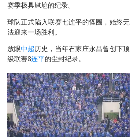
赛季极具尴尬的纪录。
球队正式陷入联赛七连平的怪圈，始终无
法迎来一场胜利。
放眼
中超
历史，当年石家庄永昌曾创下顶
级联赛8
连平
的尘封纪录。