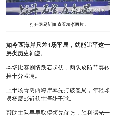
打开网易新闻 查看精彩图片
如今西海岸只差1场平局，就能追平这一
另类历史神迹。
本场比赛剧情跌宕起伏，两队攻防节奏转
换十分紧凑。
上半场青岛西海岸率先打破僵局，年轻球
员杨展彭斩获生涯处子球。
帮助主队早早取得领先优势，胜利曙光一