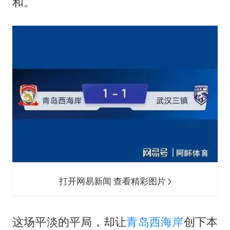
猫咪过火把节被抹成黑猫
和。
宝妈给四胞胎取名平安喜乐
BLG经理辟谣Bin离队
总书记点赞的非遗苗绣焕发新生机
打开网易新闻 查看精彩图片
这场平淡的平局，却让
青岛西海岸
创下本