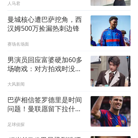
人马君
曼城核心遭巴萨挖角，西
汉姆500万捡漏热刺边锋
赛场名场面
男演员回应富婆硬加60多
场吻戏：对方拍戏时没收
敛
大风新闻
巴萨相信签罗德里是时间
问题！曼联愿留下拉什福
德！巴黎谈判费兰
足球侦探