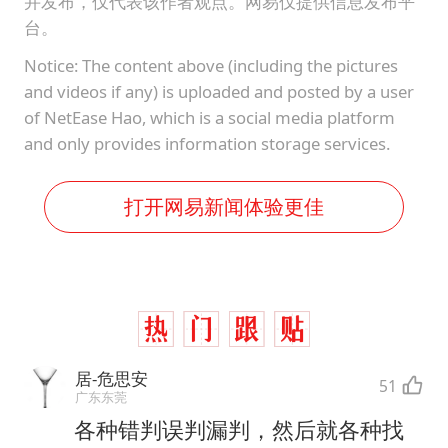
并发布，仅代表该作者观点。网易仅提供信息发布平
台。
Notice: The content above (including the pictures
and videos if any) is uploaded and posted by a user
of NetEase Hao, which is a social media platform
and only provides information storage services.
打开网易新闻体验更佳
居-危思安
51
广东东莞
各种错判误判漏判，然后就各种找