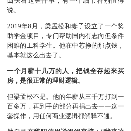
回头看这整件事，有一个细节特别值得
说。
2019年8月，梁孟松和妻子设立了一个奖
助学金项目，专门帮助国内有志向但条件
困难的工科学生。他在中芯挣的那点钱，
基本就这么出去了。
一个月薪十几万的人，把钱全存起来买
房，是很正常的理财逻辑。
但梁孟松不是。他的年薪从三千万打到一
百多万，再到手的部分再捐出去——这一
套操作，用任何商业逻辑都解释不通。