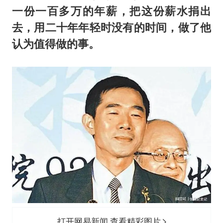
一份一百多万的年薪，把这份薪水捐出
去，用二十年年轻时没有的时间，做了他
认为值得做的事。
打开网易新闻 查看精彩图片