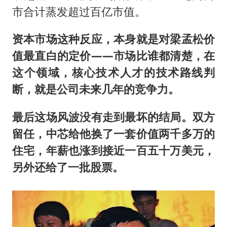
市合计蒸发超过百亿市值。
资本市场这种反应，本身就是对梁孟松价
值最直白的定价——市场比谁都清楚，在
这个领域，核心技术人才的技术路线判
断，就是公司未来几年的竞争力。
最后这场风波没有走到最坏的结局。双方
留任，中芯给他换了一套价值两千多万的
住宅，年薪也涨到接近一百五十万美元，
另外还给了一批股票。