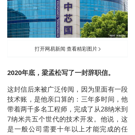
打开网易新闻 查看精彩图片
2020年底，梁孟松写了一封辞职信。
这封信后来被广泛传阅，因为里面有一段
技术账，是他亲口算的：三年多时间，他
带着两千多名工程师，完成了从28纳米到
7纳米共五个世代的技术开发。他说，这
是一般公司需要十年以上才能完成的任