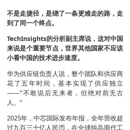
不是走捷径，是绕了一条更难走的路，走
到了同一个终点。
TechInsights的分析副主席说，这对中国
来说是个重要节点，世界其他国家不应该
小看中国的技术进步速度。
华为供应链负责人说，整个团队和供应商
花了五年时间，基本实现了供应独立
——"不敢说后无来者，但绝对前无古
人。"
2025年，中芯国际发布年报，全年营收超
过九百三十亿人民币，在全球纯晶圆代工