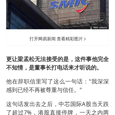
打开网易新闻 查看精彩图片
更让梁孟松无法接受的是，这件事他完全
不知情，是董事长打电话来才听说的。
他在辞职信里写了这么一句话："我深深
感到已经不再被尊重与信任。"
这句话发出去之后，中芯国际A股当天跌
了超过7%，港股直接停牌，一天之内两