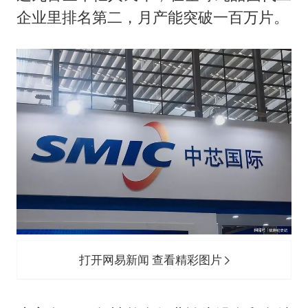
企业里排名第二，月产能突破一百万片。
打开网易新闻 查看精彩图片