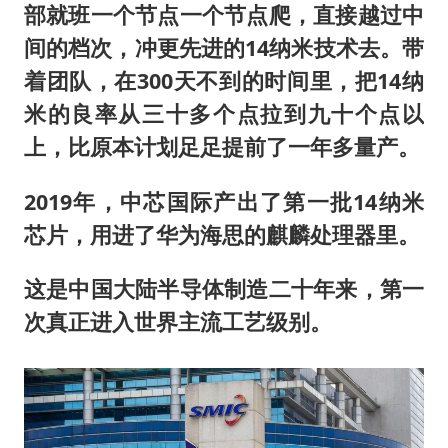
部就班一个节点一个节点爬，直接越过中
间的档次，冲更先进的14纳米技术去。带
着团队，在300天不到的时间里，把14纳
米的良率从三十多个点拉到九十个点以
上，比原本计划足足提前了一年多量产。
2019年，中芯国际产出了第一批14纳米
芯片，用进了华为海思的麒麟处理器里。
这是中国大陆半导体制造二十年来，第一
次真正进入世界主流工艺级别。