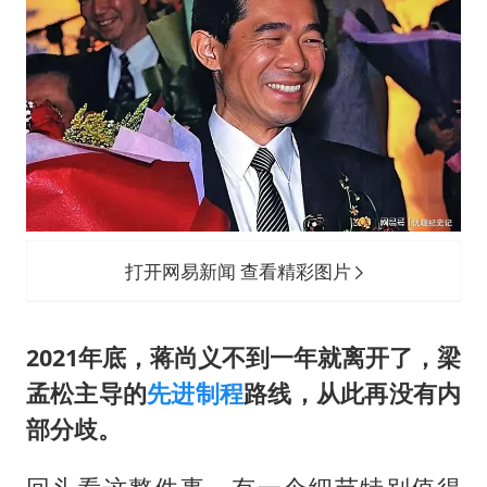
打开网易新闻 查看精彩图片
2021年底，蒋尚义不到一年就离开了，梁
孟松主导的
先进制程
路线，从此再没有内
部分歧。