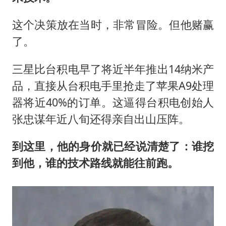
这个决策放在当时，非常冒险。但他赌赢
了。
三星比台积电早了将近半年推出14纳米产
品，直接从台积电手里抢走了苹果A9处理
器将近40%的订单。这逼得台积电创始人
张忠谋年近八旬还得亲自出山压阵。
到这里，他的身价就已经说清楚了：谁挖
到他，谁的技术路线就能往前跑。