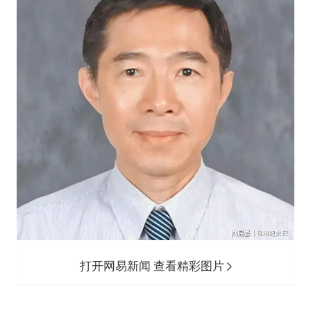
打开网易新闻 查看精彩图片