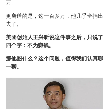
杭州全市有序停课
万。
“不怕六爷挂得多 就怕六爷挂一颗”
更离谱的是，这一百多万，他几乎全捐出
全民健身事业高质量发展
去了。
乐享全民健身 共筑健康中国
美团创始人王兴听说这件事之后，只说了
四个字：不为赚钱。
那他图什么？这个问题，值得我们认真聊
一聊。