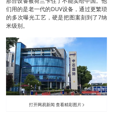
那台设备被荷兰卡住了不能卖给中国。他
们用的是老一代的DUV设备，通过更繁琐
的多次曝光工艺，硬是把图案刻到了7纳
米级别。
打开网易新闻 查看精彩图片