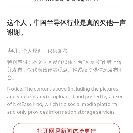
这个人，中国半导体行业是真的欠他一声
谢谢。
声明：个人原创，仅供参考
特别声明：本文为网易自媒体平台“网易号”作者上传
并发布，仅代表该作者观点。网易仅提供信息发布平
台。
Notice: The content above (including the pictures
and videos if any) is uploaded and posted by a user
of NetEase Hao, which is a social media platform
and only provides information storage services.
打开网易新闻体验更佳