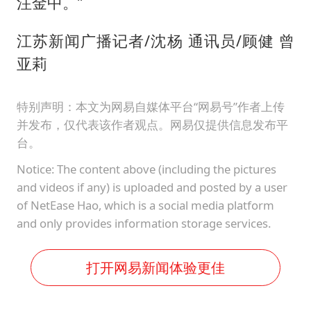
注金中。”
江苏新闻广播记者/沈杨 通讯员/顾健 曾
亚莉
特别声明：本文为网易自媒体平台“网易号”作者上传
并发布，仅代表该作者观点。网易仅提供信息发布平
台。
Notice: The content above (including the pictures
and videos if any) is uploaded and posted by a user
of NetEase Hao, which is a social media platform
and only provides information storage services.
打开网易新闻体验更佳