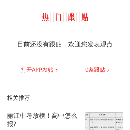
目前还没有跟贴，欢迎您发表观点
打开APP发贴
0
条跟贴
相关推荐
丽江中考放榜！高中怎么
报?