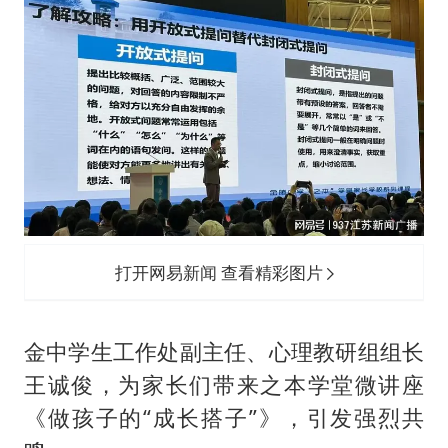
打开网易新闻 查看精彩图片
金中学生工作处副主任、心理教研组组长
王诚俊，为家长们带来之本学堂微讲座
《做孩子的“成长搭子”》，引发强烈共