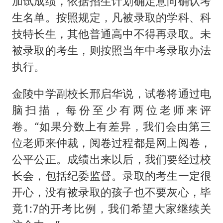
加试成绩，依据招生计划确定意向确认考
生名单。按照规定，凡被录取的学科、科
技特长生，其他普通高中不得再录取。未
被录取的考生，则按照当年中考录取办法
执行。
金陵中学副校长邢启华说，试卷将通过电
脑扫描，每份至少有两位老师来评
卷。“如果分数上有差异，我们会由第三
位老师来仲裁，阅卷过程都是网上阅卷，
公平公正。成绩出来以后，我们要经过校
长会，包括纪委监督。录取的考生一定很
开心，没有被录取的孩子也不要灰心，毕
竟1:7的开考比例，我们希望大家继续关