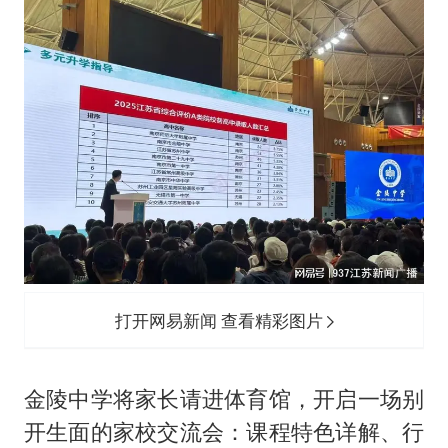
打开网易新闻 查看精彩图片
金陵中学将家长请进体育馆，开启一场别
开生面的家校交流会：课程特色详解、行