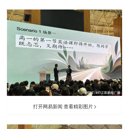
打开网易新闻 查看精彩图片