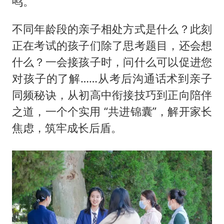
鸣。
不同年龄段的亲子相处方式是什么？此刻
正在考试的孩子们除了思考题目，还会想
什么？一会接孩子时，问什么可以促进您
对孩子的了解……从考后沟通话术到亲子
同频秘诀，从初高中衔接技巧到正向陪伴
之道，一个个实用 “共进锦囊”，解开家长
焦虑，筑牢成长后盾。