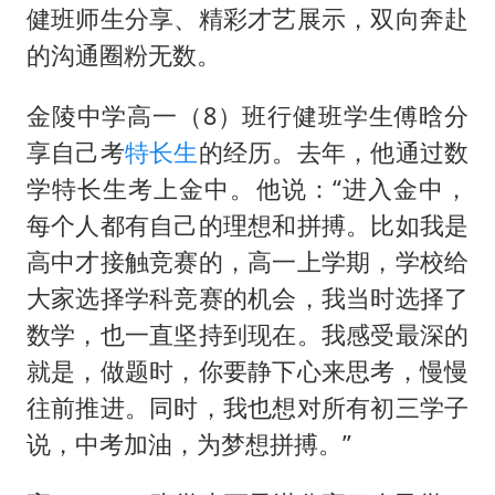
健班师生分享、精彩才艺展示，双向奔赴
的沟通圈粉无数。
金陵中学高一（8）班行健班学生傅晗分
享自己考
特长生
的经历。去年，他通过数
学特长生考上金中。他说：“进入金中，
每个人都有自己的理想和拼搏。比如我是
高中才接触竞赛的，高一上学期，学校给
大家选择学科竞赛的机会，我当时选择了
数学，也一直坚持到现在。我感受最深的
就是，做题时，你要静下心来思考，慢慢
往前推进。同时，我也想对所有初三学子
说，中考加油，为梦想拼搏。”