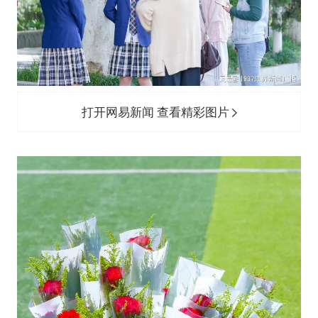
打开网易新闻 查看精彩图片