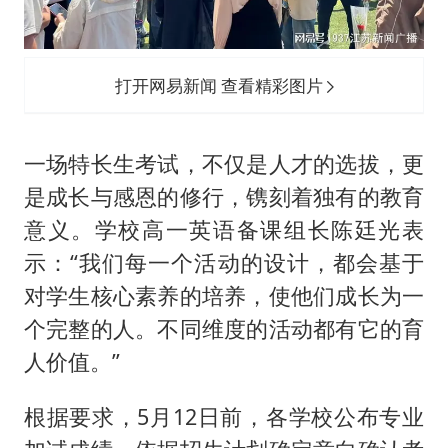
打开网易新闻 查看精彩图片
一场特长生考试，不仅是人才的选拔，更
是成长与感恩的修行，镌刻着独有的教育
意义。学校高一英语备课组长陈廷光表
示：“我们每一个活动的设计，都会基于
对学生核心素养的培养，使他们成长为一
个完整的人。不同维度的活动都有它的育
人价值。”
根据要求，5月12日前，各学校公布专业