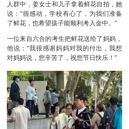
人群中，姜女士和儿子拿着鲜花自拍，她
说：“很感动，学校有心了，为我们准备
了鲜花，也希望孩子能顺利考入金中。”
一位来自六合的考生把鲜花送给了妈妈，
他说：“我很感谢妈妈对我的付出，我想
对妈妈说，您辛苦了，祝您节日快乐！”