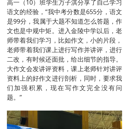
高一（10）班学生万子淇分享了自己学习
语文的经验，“我中考分数是655分，语文
是99分，我属于大题不知道怎么答题，作
文也是中规中矩。进入金陵中学以后，老
师带着我们学习，比如作文，小的片段，
老师带着我们课上进行写作并讲评，进行
二改，有时候还面批，给出细节的指导。
大作文会发讲评资料，课上老师针对讲评
资料上的好作文进行剖析，同时，要求我
们加强积累，现在写作文完全没有问
题。”