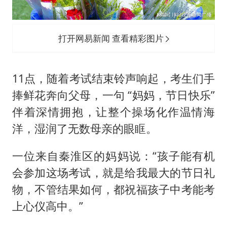
打开网易新闻 查看精彩图片
11点，随着考试结束铃声响起，考生们手
捧鲜花奔向父母，一句 “妈妈，节日快乐”
伴着深情拥抱，让整个操场化作温情海
洋，湿润了无数母亲的眼眶。
一位来自秦淮区的妈妈说：“孩子能有机
会参加这场考试，就是给我最大的节日礼
物，不管结果如何，都祝福孩子中考能考
上心仪高中。”