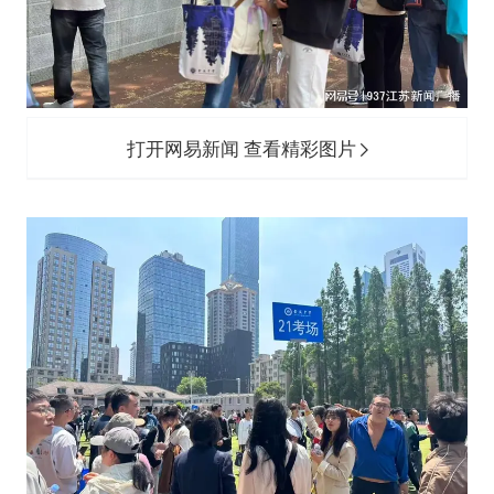
打开网易新闻 查看精彩图片