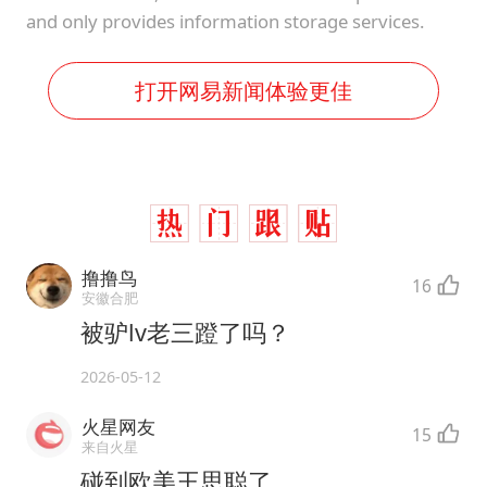
and only provides information storage services.
打开网易新闻体验更佳
撸撸鸟
16
安徽合肥
被驴lv老三蹬了吗？
2026-05-12
火星网友
15
来自火星
碰到欧美王思聪了