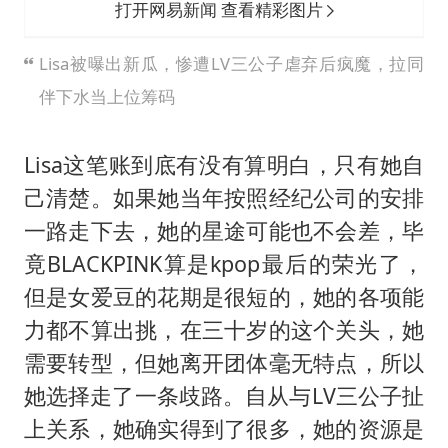
打开网易新闻 查看精彩图片
Lisa被曝出新瓜，惨遭LV三公子虐弃后疯魔，拉同
伴下水当上位筹码
Lisa这笔账到底有没有算明白，只有她自
己清楚。如果她当年按照经纪公司的安排
一路走下去，她的星途可能也不会差，毕
竟BLACKPINK算是kpop最后的荣光了，
但是女爱豆的花期是很短的，她的各项能
力都不算出挑，在三十岁的这个关头，她
需要转型，但她离开团体毫无特点，所以
她选择走了一条歧路。自从与LV三公子扯
上关系，她确实得到了很多，她的资源是