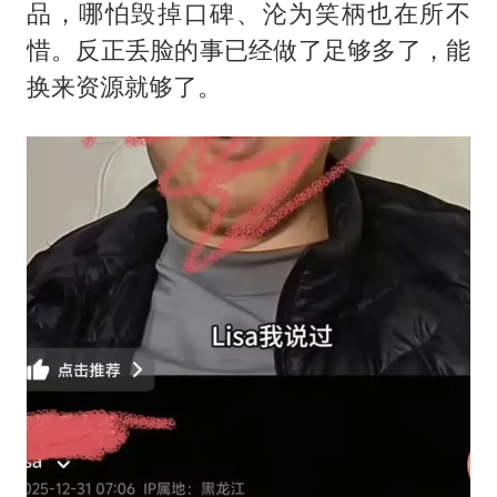
品，哪怕毁掉口碑、沦为笑柄也在所不
惜。反正丢脸的事已经做了足够多了，能
换来资源就够了。