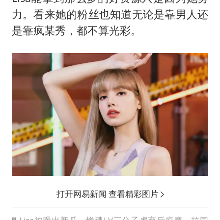
力。看来她的粉丝也知道无论是靠男人还
是靠疯某秀，都不算光彩。
打开网易新闻 查看精彩图片