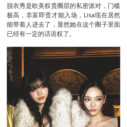
脱衣秀是欧美权贵圈层的私密派对，门槛
极高，非富即贵才能入场，Lisa现在居然
能带着人进去了，显然她在这个圈子里面
已经有一定的话语权了。