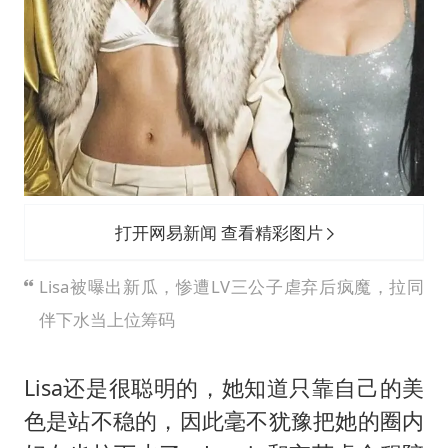
打开网易新闻 查看精彩图片
Lisa被曝出新瓜，惨遭LV三公子虐弃后疯魔，拉同
伴下水当上位筹码
Lisa还是很聪明的，她知道只靠自己的美
色是站不稳的，因此毫不犹豫把她的圈内