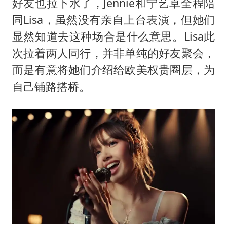
好友也拉下水了，Jennie和宁艺卓全程陪
同Lisa，虽然没有亲自上台表演，但她们
显然知道去这种场合是什么意思。Lisa此
次拉着两人同行，并非单纯的好友聚会，
而是有意将她们介绍给欧美权贵圈层，为
自己铺路搭桥。