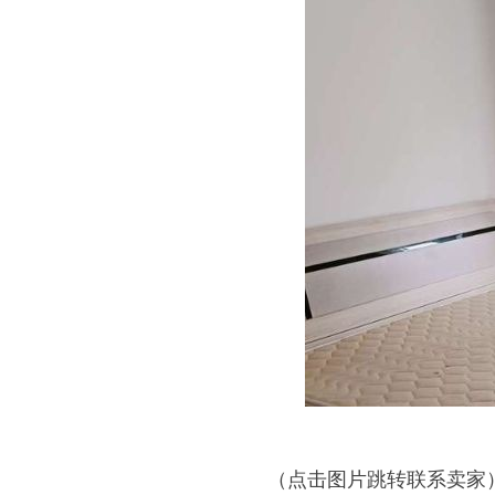
（点击图片跳转联系卖家