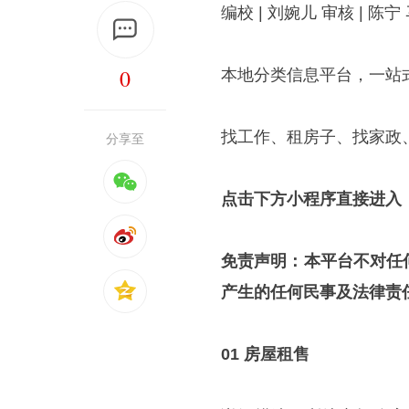
编校 | 刘婉儿 审核 | 陈宁
0
本地分类信息平台，一站
找工作、租房子、找家政
分享至
点击下方小程序直接进入
免责声明：本平台不对任
产生的任何民事及法律责
01 房屋租售