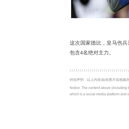
这次国家德比，皇马伤兵
包含4名绝对主力。
特别声明：以上内容(如有图片或视频亦
Notice: The content above (including 
which is a social media platform and o