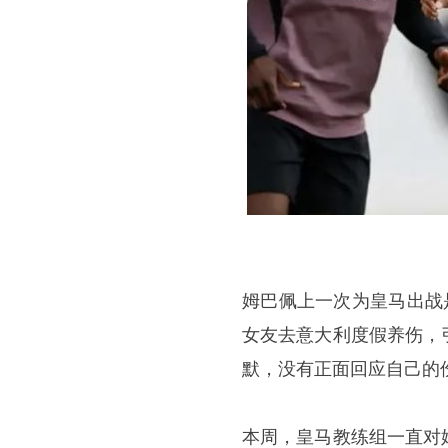
姆巴佩上一次为皇马出战
女友去意大利度假养伤，
默，没有正面回应自己的
本周，皇马教练组一直对