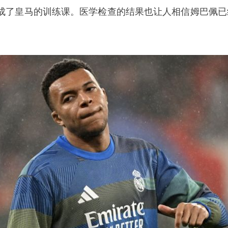
成了皇马的训练课。医学检查的结果也让人相信姆巴佩已