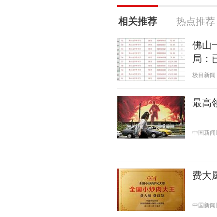
相关推荐
热点推荐
佛山
局：
极目新闻 20
最高
中国新闻周刊
费大
中国新闻周刊