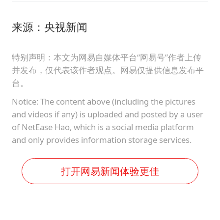
来源：央视新闻
特别声明：本文为网易自媒体平台“网易号”作者上传
并发布，仅代表该作者观点。网易仅提供信息发布平
台。
Notice: The content above (including the pictures
and videos if any) is uploaded and posted by a user
of NetEase Hao, which is a social media platform
and only provides information storage services.
打开网易新闻体验更佳