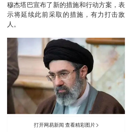
穆杰塔巴宣布了新的措施和行动方案，表
示将延续此前采取的措施，有力打击敌
人。
打开网易新闻 查看精彩图片