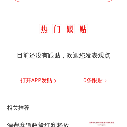
目前还没有跟贴，欢迎您发表观点
打开APP发贴
0
条跟贴
相关推荐
消费赛道政策红利释放，