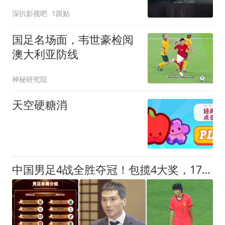
深扒影视吧
1跟贴
国足名场面，韦世豪检阅
澳大利亚防线
神秘研究院
天空硬糖消
中国男足4战全胜夺冠！包揽4大奖，17岁新星获MVP，英超豪门垫底