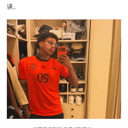
上门女婿出轨女邻居多年被判重婚罪
谈。
构建更高水平的全民健身公共服务体系
王艺迪2-4不敌张本美和止步4强
司机见竹子晃动紧急停车救下全车人
灌溉水坝被隔成鱼塘 村民投诉20余年
奋力开创中国式现代化建设新局面