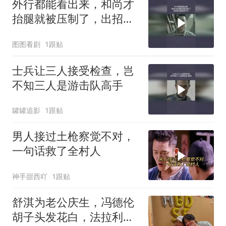
外行都能看出来，和尚才
抬腿就被压制了，出招的
速度就不行
图图看剧
1跟贴
士兵让三人接受检查，岂
不知三人是游击队高手
罐罐追影
1跟贴
男人接过土枪察觉不对，
一句话救了全村人
神手甜西吖
1跟贴
舒淇为老公庆生，冯德伦
胡子头发花白，法拉利老