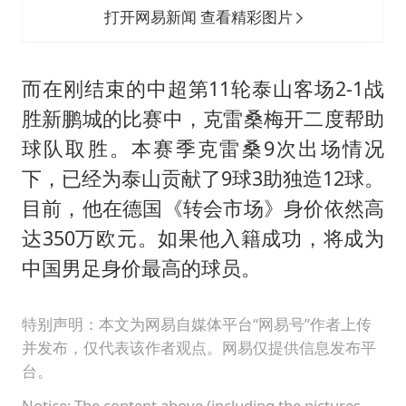
打开网易新闻 查看精彩图片
而在刚结束的中超第11轮泰山客场2-1战
胜新鹏城的比赛中，克雷桑梅开二度帮助
球队取胜。本赛季克雷桑9次出场情况
下，已经为泰山贡献了9球3助独造12球。
目前，他在德国《转会市场》身价依然高
达350万欧元。如果他入籍成功，将成为
中国男足身价最高的球员。
特别声明：本文为网易自媒体平台“网易号”作者上传
并发布，仅代表该作者观点。网易仅提供信息发布平
台。
Notice: The content above (including the pictures