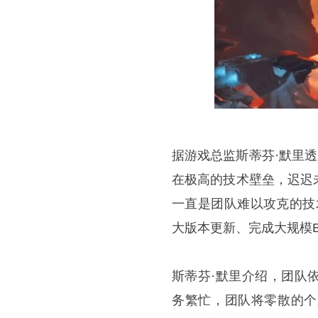
据游戏总监斯蒂芬·默里透
在极高的技术壁垒，迟迟
一直是团队难以攻克的技
大版本更新、完成大规模
斯蒂芬·默里介绍，团队
务繁忙，团队将零散的个