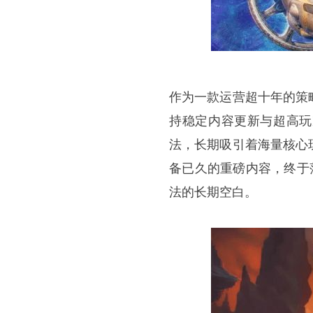
作为一款运营超十年的策
持稳定内容更新与超高玩
法，长期吸引着海量核心
备已久的重磅内容，终于
法的长期空白。