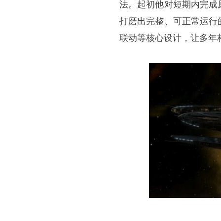
法。起初他对短期内完成
打磨出完整、可正常运行
联动等核心设计，让多年