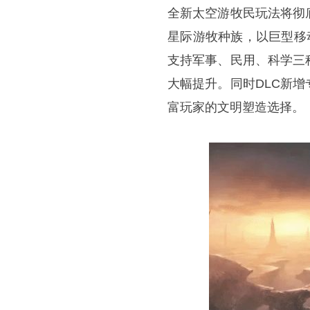
全新太空游牧民玩法将彻
星际游牧种族，以巨型移
支持军事、民用、科学三
大幅提升。同时DLC新
富玩家的文明塑造选择。