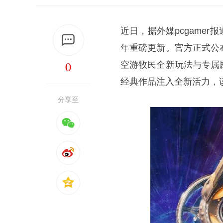
近日，据外媒pcgamer
年重磅更新。官方正式公
0
空游牧民全新玩法与专属
经典作品注入全新活力，该
分享至