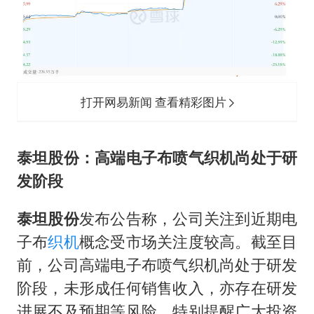
打开网易新闻 查看精彩图片
泰坦股份
：高端电子布喷气织机尚处于研
发阶段
泰坦股份
发布公告称，公司关注到近期电
子布
织机
概念受市场关注度较高。截至目
前，公司高端电子布喷气织机尚处于研发
阶段，未形成任何销售收入，亦存在研发
进展不及预期等风险，特别提醒广大投资