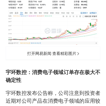
打开网易新闻 查看精彩图片
宇环数控
：消费电子领域订单存在极大不
确定性
宇环数控发布公告称，公司注意到投资者
近期对公司产品在消费电子领域的应用较