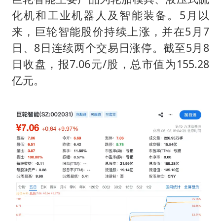
化机和工业机器人及智能装备。5月以
来，巨轮智能股价持续上涨，并在5月7
日、8日连续两个交易日涨停。截至5月8
日收盘，报7.06元/股，总市值为155.28
亿元。