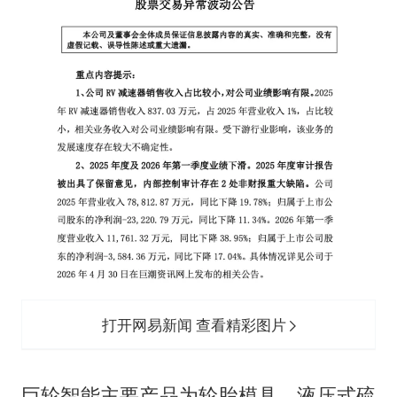
打开网易新闻 查看精彩图片
巨轮智能主要产品为轮胎模具、液压式硫