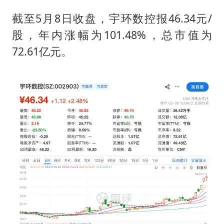
截至5月8日收盘，宇环数控报46.34元/
股，年内涨幅为101.48%，总市值为
72.61亿元。