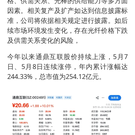
格、供需关系、光棒的供给能力等多方面
因素。相关复产及扩产如达到信息披露标
准，公司将依据相关规定进行披露。如后
续市场环境发生变化，存在光纤价格下跌
及供需关系变化的风险，
今年以来通鼎互联股价持续上涨，5月7
日、5月8日连续涨停，年内累计涨幅达
244.33%，总市值为254.12亿元。