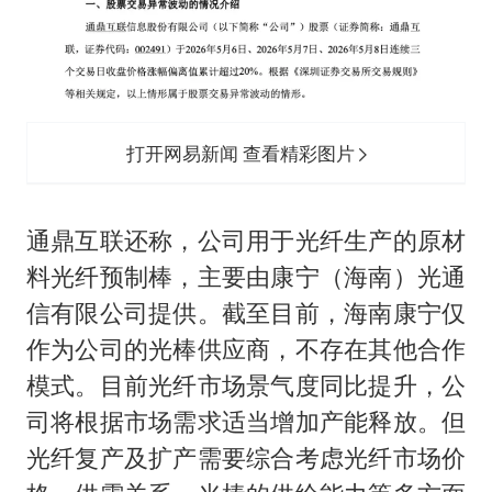
打开网易新闻 查看精彩图片
通鼎互联还称，公司用于光纤生产的原材
料光纤预制棒，主要由康宁（海南）光通
信有限公司提供。截至目前，海南康宁仅
作为公司的光棒供应商，不存在其他合作
模式。目前光纤市场景气度同比提升，公
司将根据市场需求适当增加产能释放。但
光纤复产及扩产需要综合考虑光纤市场价