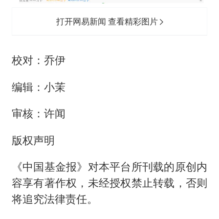
打开网易新闻 查看精彩图片
校对：乔伊
编辑：小茉
审核：许闻
版权声明
《中国基金报》对本平台所刊载的原创内
容享有著作权，未经授权禁止转载，否则
将追究法律责任。