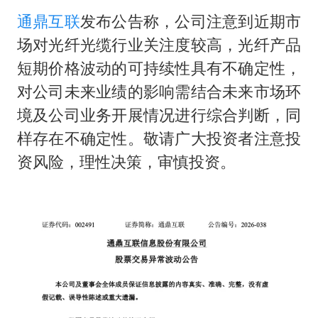
通鼎互联
发布公告称，公司注意到近期市
场对光纤光缆行业关注度较高，光纤产品
短期价格波动的可持续性具有不确定性，
对公司未来业绩的影响需结合未来市场环
境及公司业务开展情况进行综合判断，同
样存在不确定性。敬请广大投资者注意投
资风险，理性决策，审慎投资。