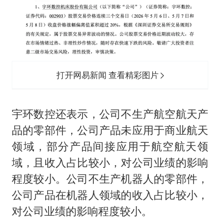
打开网易新闻 查看精彩图片
宇环数控还表示，公司不生产航空航天产
品的零部件，公司产品未应用于商业航天
领域，部分产品间接应用于航空航天领
域，且收入占比较小，对公司业绩的影响
程度较小。公司不生产机器人的零部件，
公司产品在机器人领域的收入占比较小，
对公司业绩的影响程度较小。