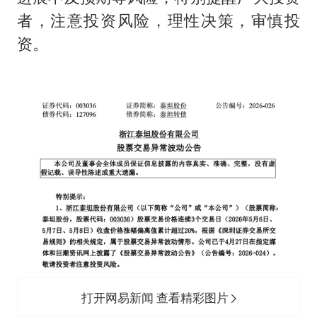
者，注意投资风险，理性决策，审慎投
资。
打开网易新闻 查看精彩图片