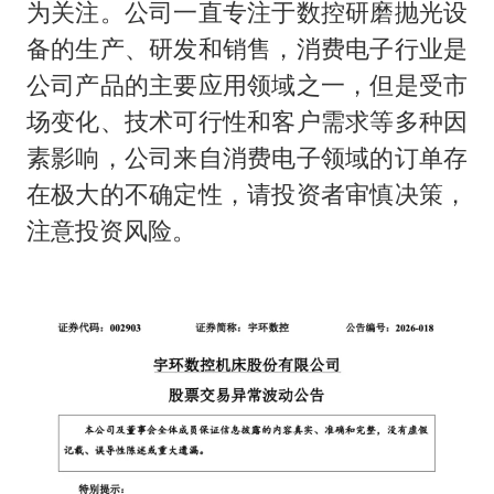
为关注。公司一直专注于数控研磨抛光设
备的生产、研发和销售，消费电子行业是
公司产品的主要应用领域之一，但是受市
场变化、技术可行性和客户需求等多种因
素影响，公司来自消费电子领域的订单存
在极大的不确定性，请投资者审慎决策，
注意投资风险。