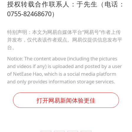
授权转载合作联系人：于先生（电话：
0755-82468670）
特别声明：本文为网易自媒体平台“网易号”作者上传
并发布，仅代表该作者观点。网易仅提供信息发布平
台。
Notice: The content above (including the pictures
and videos if any) is uploaded and posted by a user
of NetEase Hao, which is a social media platform
and only provides information storage services.
打开网易新闻体验更佳