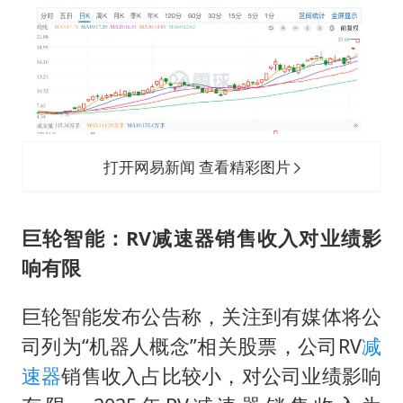
打开网易新闻 查看精彩图片
巨轮智能：RV减速器销售收入对业绩影
响有限
巨轮智能发布公告称，关注到有媒体将公
司列为“机器人概念”相关股票，公司RV
减
速器
销售收入占比较小，对公司业绩影响