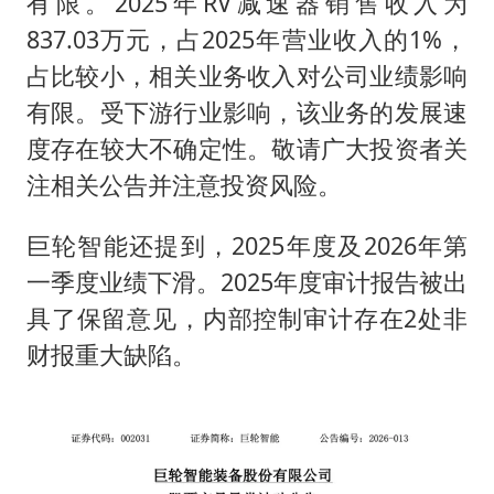
有限。2025年RV减速器销售收入为
837.03万元，占2025年营业收入的1%，
占比较小，相关业务收入对公司业绩影响
有限。受下游行业影响，该业务的发展速
度存在较大不确定性。敬请广大投资者关
注相关公告并注意投资风险。
巨轮智能还提到，2025年度及2026年第
一季度业绩下滑。2025年度审计报告被出
具了保留意见，内部控制审计存在2处非
财报重大缺陷。