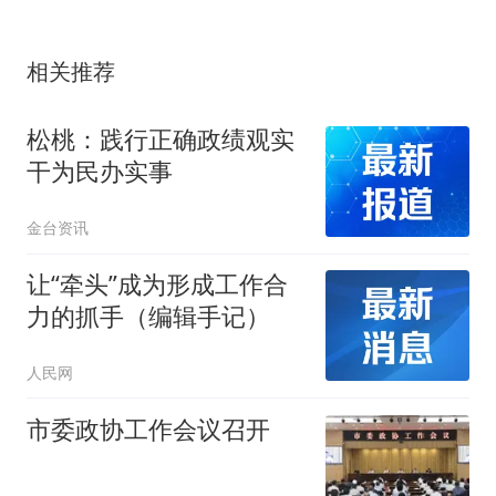
相关推荐
松桃：践行正确政绩观实
干为民办实事
金台资讯
让“牵头”成为形成工作合
力的抓手（编辑手记）
人民网
市委政协工作会议召开