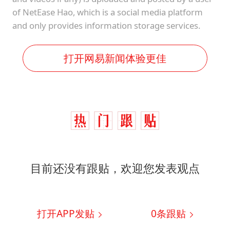
of NetEase Hao, which is a social media platform
and only provides information storage services.
打开网易新闻体验更佳
目前还没有跟贴，欢迎您发表观点
打开APP发贴
0
条跟贴