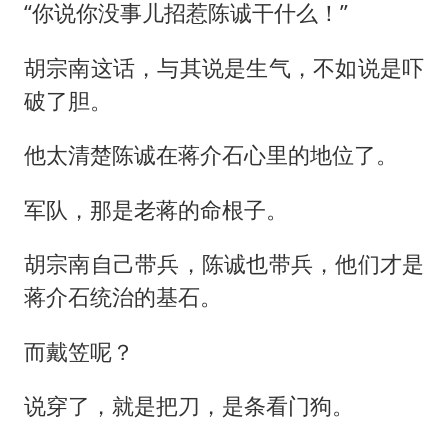
“你说你没事儿招惹陈诚干什么！”
胡宗南这话，与其说是生气，不如说是吓
破了胆。
他太清楚陈诚在蒋介石心里的地位了。
军队，那是老蒋的命根子。
胡宗南自己带兵，陈诚也带兵，他们才是
蒋介石统治的基石。
而戴笠呢？
说穿了，就是把刀，是条看门狗。