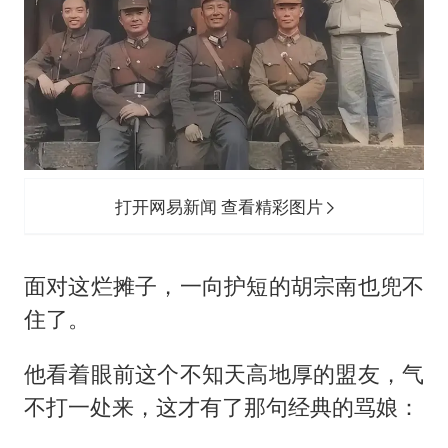
打开网易新闻 查看精彩图片
面对这烂摊子，一向护短的胡宗南也兜不
住了。
他看着眼前这个不知天高地厚的盟友，气
不打一处来，这才有了那句经典的骂娘：