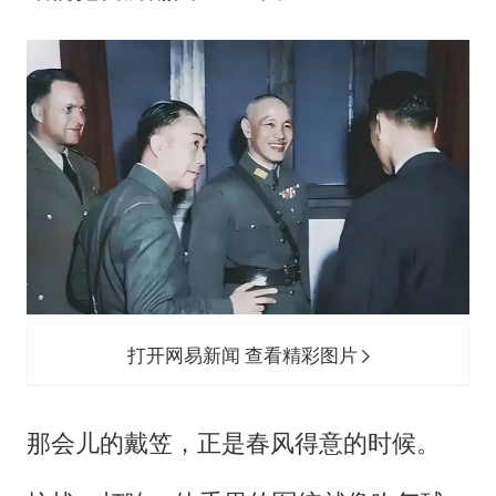
打开网易新闻 查看精彩图片
那会儿的戴笠，正是春风得意的时候。