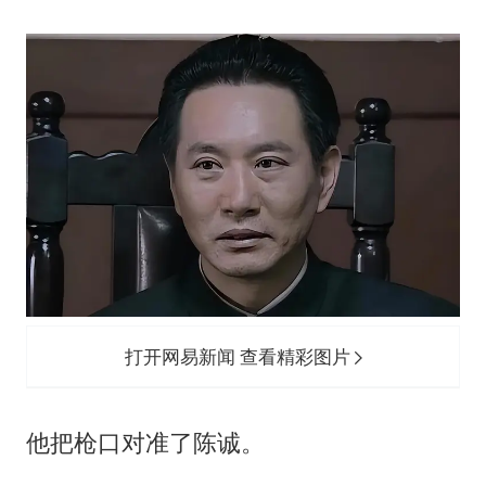
打开网易新闻 查看精彩图片
他把枪口对准了陈诚。