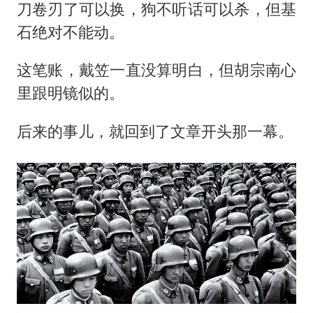
刀卷刃了可以换，狗不听话可以杀，但基
石绝对不能动。
这笔账，戴笠一直没算明白，但胡宗南心
里跟明镜似的。
后来的事儿，就回到了文章开头那一幕。