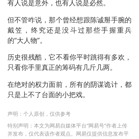
有人说是意外，也有人说是必然。
但不管咋说，那个曾经想跟陈诚掰手腕的
戴笠，终究还是没斗过那些手握重兵
的“大人物”。
历史很残酷，它不看你平时跳得有多欢，
只看你手里真正的筹码有几斤几两。
在绝对的权力面前，所有的阴谋诡计，都
只是上不了台面的小把戏。
声明：个人原创，仅供参考
特别声明：本文为网易自媒体平台“网易号”作者上传
并发布，仅代表该作者观点。网易仅提供信息发布平