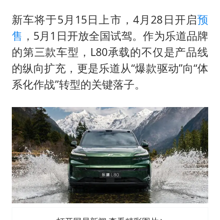
新车将于5月15日上市，4月28日开启
预
售
，5月1日开放全国试驾。作为乐道品牌
的第三款车型，L80承载的不仅是产品线
的纵向扩充，更是乐道从“爆款驱动”向“体
系化作战”转型的关键落子。