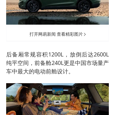
打开网易新闻 查看精彩图片
后备厢常规容积1200L，放倒后达2600L
纯平空间，前备舱240L更是中国市场量产
车中最大的电动前舱设计。