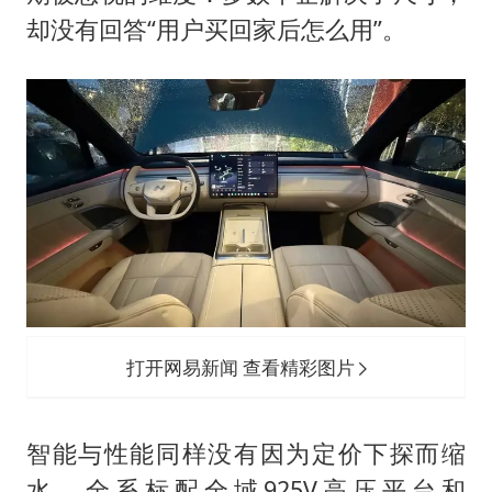
却没有回答“用户买回家后怎么用”。
打开网易新闻 查看精彩图片
智能与性能同样没有因为定价下探而缩
水。全系标配全域925V高压平台和