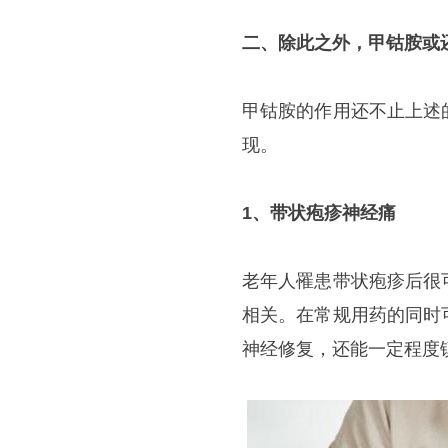
二、除此之外，甲钴胺或
甲钴胺的作用还不止上述
现。
1、带状疱疹神经痛
老年人罹患带状疱疹后很
相关。在常规用药的同时
神经修复，还能一定程度