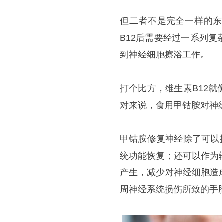
但二者不是完全一样的
B12后需要经过一系列
到神经细胞擦浴工作。
打个比方，维生素B12
对来说，食用甲钴胺对神
甲钴胺修复神经除了可以
统功能恢复；还可以作为
产生，减少对神经细胞造
周神经系统损伤所致的手