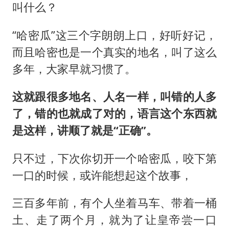
叫什么？
“哈密瓜”这三个字朗朗上口，好听好记，
而且哈密也是一个真实的地名，叫了这么
多年，大家早就习惯了。
这就跟很多地名、人名一样，叫错的人多
了，错的也就成了对的，语言这个东西就
是这样，讲顺了就是“正确”。
只不过，下次你切开一个哈密瓜，咬下第
一口的时候，或许能想起这个故事，
三百多年前，有个人坐着马车、带着一桶
土、走了两个月，就为了让皇帝尝一口