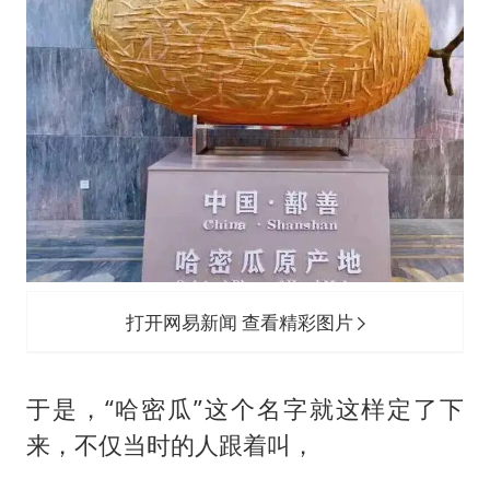
打开网易新闻 查看精彩图片
于是，“哈密瓜”这个名字就这样定了下
来，不仅当时的人跟着叫，