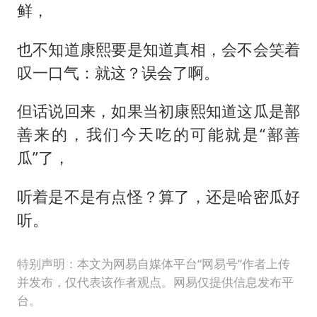
鲜，
也不知道康熙要是知道真相，会不会笑着
叹一口气：就这？误会了啊。
但话说回来，如果当初康熙知道这瓜是鄯
善来的，我们今天吃的可能就是“鄯善
瓜”了，
听着是不是有点怪？算了，还是哈密瓜好
听。
特别声明：本文为网易自媒体平台“网易号”作者上传
并发布，仅代表该作者观点。网易仅提供信息发布平
台。