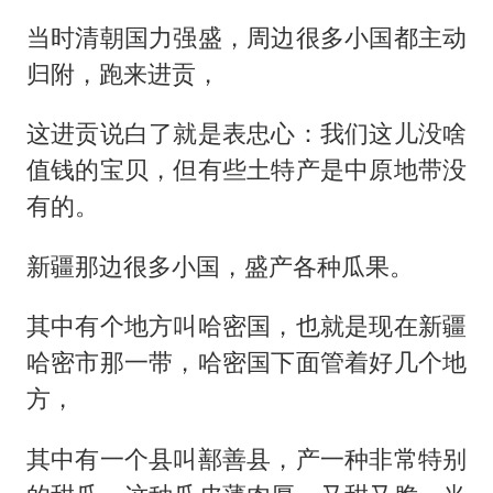
当时清朝国力强盛，周边很多小国都主动
归附，跑来进贡，
这进贡说白了就是表忠心：我们这儿没啥
值钱的宝贝，但有些土特产是中原地带没
有的。
新疆那边很多小国，盛产各种瓜果。
其中有个地方叫哈密国，也就是现在新疆
哈密市那一带，哈密国下面管着好几个地
方，
其中有一个县叫鄯善县，产一种非常特别