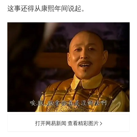
这事还得从康熙年间说起。
打开网易新闻 查看精彩图片