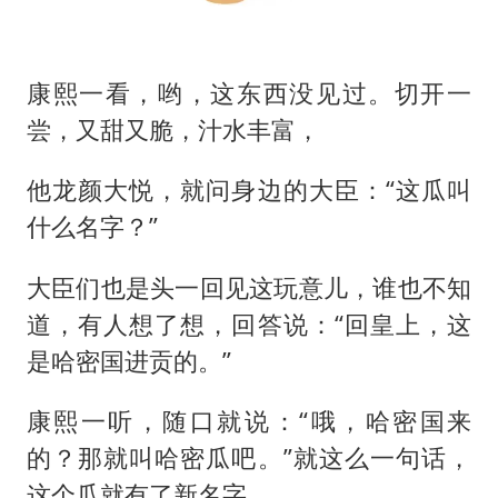
康熙一看，哟，这东西没见过。切开一
尝，又甜又脆，汁水丰富，
他龙颜大悦，就问身边的大臣：“这瓜叫
什么名字？”
大臣们也是头一回见这玩意儿，谁也不知
道，有人想了想，回答说：“回皇上，这
是哈密国进贡的。”
康熙一听，随口就说：“哦，哈密国来
的？那就叫哈密瓜吧。”就这么一句话，
这个瓜就有了新名字，