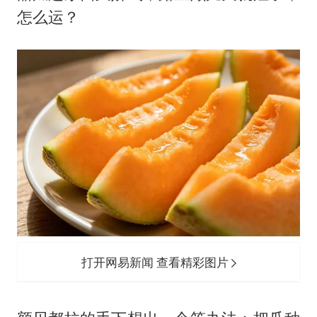
怎么运？
打开网易新闻 查看精彩图片