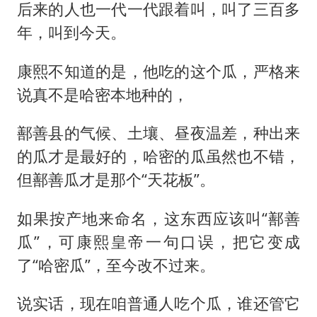
后来的人也一代一代跟着叫，叫了三百多
年，叫到今天。
康熙不知道的是，他吃的这个瓜，严格来
说真不是哈密本地种的，
鄯善县的气候、土壤、昼夜温差，种出来
的瓜才是最好的，哈密的瓜虽然也不错，
但鄯善瓜才是那个“天花板”。
如果按产地来命名，这东西应该叫“鄯善
瓜”，可康熙皇帝一句口误，把它变成
了“哈密瓜”，至今改不过来。
说实话，现在咱普通人吃个瓜，谁还管它