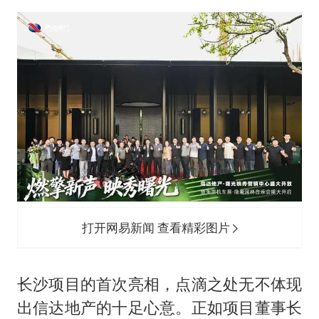
打开网易新闻 查看精彩图片
长沙项目的首次亮相，点滴之处无不体现
出信达地产的十足心意。正如项目董事长