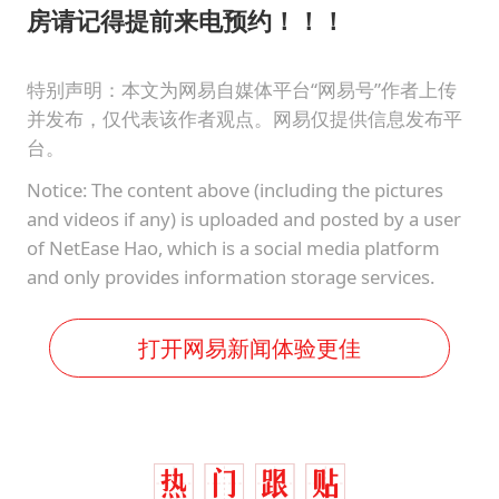
房请记得提前来电预约！！！
特别声明：本文为网易自媒体平台“网易号”作者上传
并发布，仅代表该作者观点。网易仅提供信息发布平
台。
Notice: The content above (including the pictures
and videos if any) is uploaded and posted by a user
of NetEase Hao, which is a social media platform
and only provides information storage services.
打开网易新闻体验更佳