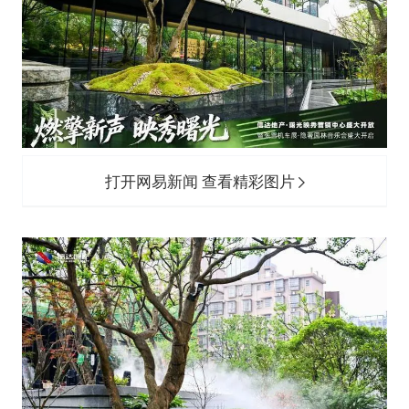
打开网易新闻 查看精彩图片