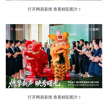
打开网易新闻 查看精彩图片
打开网易新闻 查看精彩图片