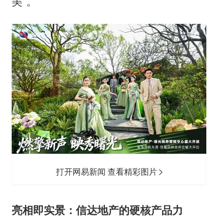
美”。
打开网易新闻 查看精彩图片
亮相即实景：信达地产的硬核产品力