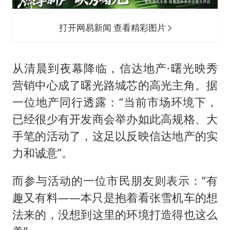
打开网易新闻 查看精彩图片
从清晨到夜幕降临，信达地产·曙光映秀
营销中心成了曙光路城芯的高光主角。据
一位地产同行透露：“当前市场环境下，
已经很少有开发商会举办如此高规格、大
手笔的活动了，这足以反映信达地产的实
力和诚意”。
而参与活动的一位市民朋友则表示：“有
趣又有料——本只是抱着看张雪机车的想
法来的，没想到这里的环境打造得也这么