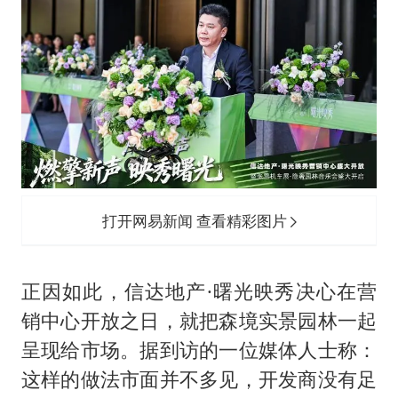
打开网易新闻 查看精彩图片
正因如此，信达地产·曙光映秀决心在营
销中心开放之日，就把森境实景园林一起
呈现给市场。据到访的一位媒体人士称：
这样的做法市面并不多见，开发商没有足