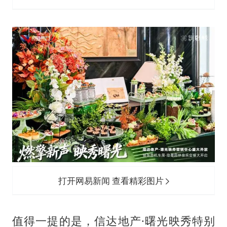
打开网易新闻 查看精彩图片
值得一提的是，信达地产·曙光映秀特别