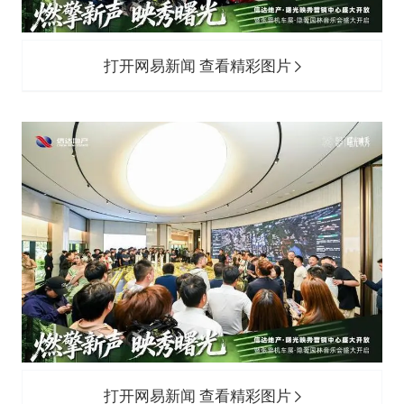
打开网易新闻 查看精彩图片
打开网易新闻 查看精彩图片