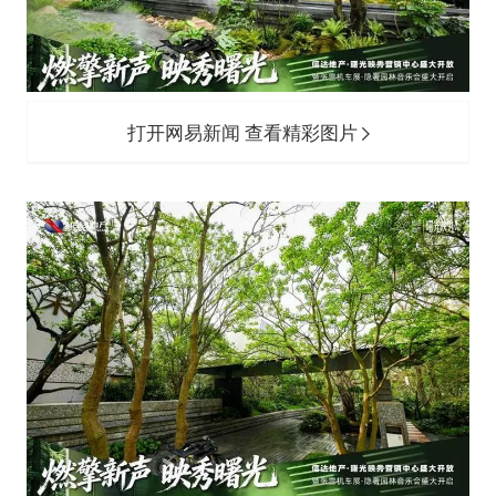
打开网易新闻 查看精彩图片