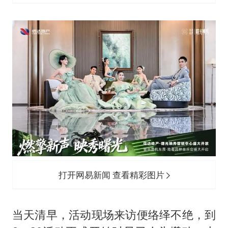
打开网易新闻 查看精彩图片
当天清早，活动现场来访便络绎不绝，到