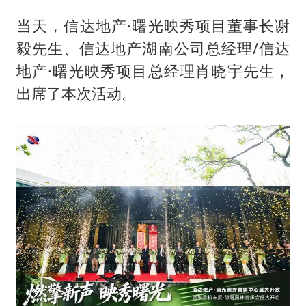
当天，信达地产·曙光映秀项目董事长谢
毅先生、信达地产湖南公司总经理/信达
地产·曙光映秀项目总经理肖晓宇先生，
出席了本次活动。