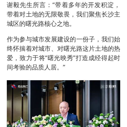
谢毅先生所言：“带着多年的开发积淀，
带着对土地的无限敬畏，我们聚焦长沙主
城区的曙光路核心之地。
作为参与城市发展建设的一份子，我们始
终怀揣着对城市、对曙光路这片土地的热
爱，致力于将“曙光映秀”打造成经得起时
间考验的品质人居。”