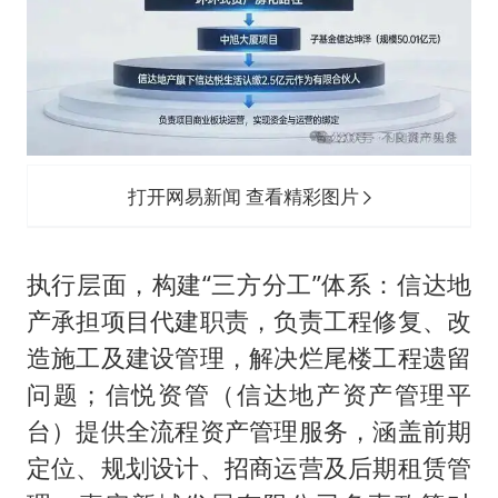
打开网易新闻 查看精彩图片
执行层面，构建“三方分工”体系：信达地
产承担项目代建职责，负责工程修复、改
造施工及建设管理，解决烂尾楼工程遗留
问题；信悦资管（信达地产资产管理平
台）提供全流程资产管理服务，涵盖前期
定位、规划设计、招商运营及后期租赁管