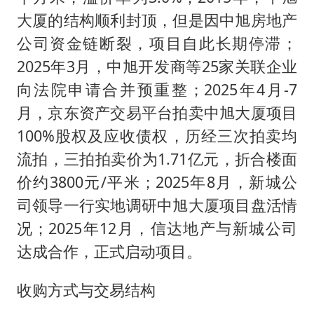
大厦的结构顺利封顶，但是因中旭房地产
公司资金链断裂，项目自此长期停滞；
2025年3月，中旭开发商等25家关联企业
向法院申请合并预重整；2025年4月-7
月，京东资产交易平台拍卖中旭大厦项目
100%股权及应收债权，历经三次拍卖均
流拍，三拍拍卖价为1.71亿元，折合楼面
价约3800元/平米；2025年8月，新城公
司领导一行实地调研中旭大厦项目盘活情
况；2025年12月，信达地产与新城公司
达成合作，正式启动项目。
收购方式与交易结构