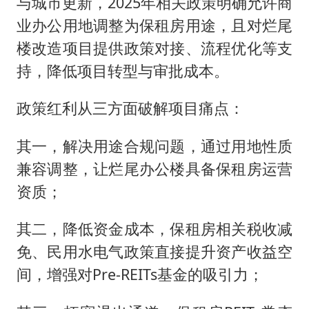
与城市更新，2025年相关政策明确允许商
业办公用地调整为保租房用途，且对烂尾
楼改造项目提供政策对接、流程优化等支
持，降低项目转型与审批成本。
政策红利从三方面破解项目痛点：
其一，解决用途合规问题，通过用地性质
兼容调整，让烂尾办公楼具备保租房运营
资质；
其二，降低资金成本，保租房相关税收减
免、民用水电气政策直接提升资产收益空
间，增强对Pre-REITs基金的吸引力；