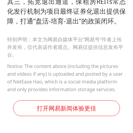
其三，拓宽退出通道，保租房REITs常态
化发行机制为项目最终证券化退出提供保
障，打通“盘活-培育-退出”的政策闭环。
特别声明：本文为网易自媒体平台“网易号”作者上传
并发布，仅代表该作者观点。网易仅提供信息发布平
台。
Notice: The content above (including the pictures
and videos if any) is uploaded and posted by a user
of NetEase Hao, which is a social media platform
and only provides information storage services.
打开网易新闻体验更佳