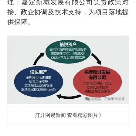
理；嘉定新城发展有限公司负责政策对
接、政企协调及技术支持，为项目落地提
供保障。
打开网易新闻 查看精彩图片