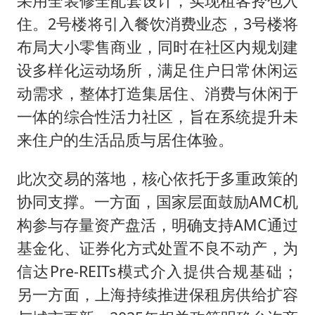
采用全装修全配套设计，实现租客拎包入
住。2号楼将引入餐饮消费业态，3号楼将
布局大小零售商业，同时在社区内规划建
设多样化运动场所，满足住户日常休闲运
动需求，整体打造集居住、消费与休闲于
一体的综合性活力社区，旨在系统提升未
来住户的生活品质与居住体验。
此次交易的落地，核心依托于多重政策的
协同支撑。一方面，国家层面鼓励AMC机
构参与存量资产盘活，明确支持AMC通过
基金化、证券化方式处置不良不动产，为
信达Pre-REITs模式介入提供合规基础；
另一方面，上海持续推进保租房供给扩容