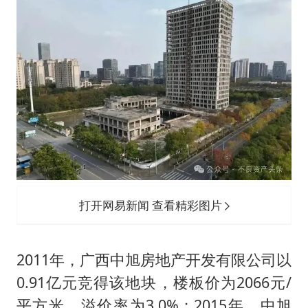
打开网易新闻 查看精彩图片
2011年，广西中旭房地产开发有限公司以
0.91亿元竞得该地块，楼板价为2066元/
平方米，溢价率为3.0%；2015年，中旭