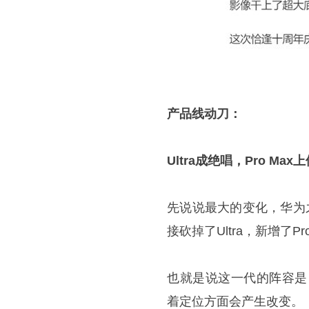
产品线动刀：
Ultra成绝唱，Pro Max
先说说最大的变化，华为之前的
接砍掉了Ultra，新增了Pro
也就是说这一代的阵容是：
着定位方面会产生改变。