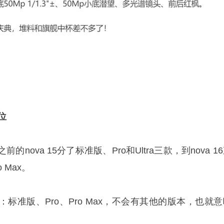
上位
nova 15分了标准版、Pro和Ultra三款，到nova 1
 Max。
标准版、Pro、Pro Max，不会有其他的版本，也就意