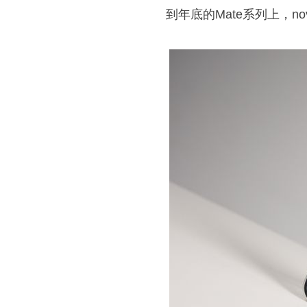
到年底的Mate系列上，n