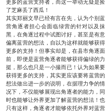
更多的蓝营支持者，而这一举动无疑是捡
了芝麻丢了西瓜！
其实郑丽文早已经有言在先，认为个别蓝
营角逐者担心会面临绿营的针对以及抹
黑，在角逐过程中试图讨好，甚至是有意
偏离蓝营的想法，自以为这样就能够获得
更多的支持！但事实却是，在县市角逐面
前，即便是蓝营角逐者能够获得偏绿的力
挺，那么也只是一小撮而已！认为如果要
获得更多的支持，其实更应该要将蓝营的
想法做出进一步的说明，在据理力争的情
况下，不仅能够展现出角逐者的能力，同
时也能够让外界更加了解蓝营的想法！也
只有这样，角逐者才能够依托外界对蓝营