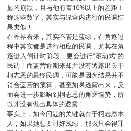
显的崩跌，且与他有着10%以上的差距！
称这些数字，其实与绿营内进行的民调结
果类似！
在外界看来，其实不管是蓝绿，在角逐过
程中其实都是进行相应的民调，尤其在角
逐进入倒计时阶段，更会进行“滚动式”的
民调！而蓝营近期来却并没有透露出关于
柯志恩的最终民调，可能是因为结果并不
符合蓝营的预算，甚至如果透露出来，反
而会进一步影响到柯志恩的角逐情势，所
以才没有做出具体的透露！
事实上，如今问题的关键就在于柯志恩本
人，如果她想要讨好浅绿，那么只会得罪