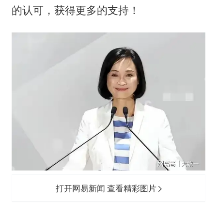
的认可，获得更多的支持！
打开网易新闻 查看精彩图片