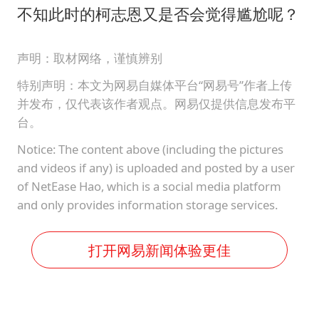
不知此时的柯志恩又是否会觉得尴尬呢？
声明：取材网络，谨慎辨别
特别声明：本文为网易自媒体平台“网易号”作者上传
并发布，仅代表该作者观点。网易仅提供信息发布平
台。
Notice: The content above (including the pictures
and videos if any) is uploaded and posted by a user
of NetEase Hao, which is a social media platform
and only provides information storage services.
打开网易新闻体验更佳