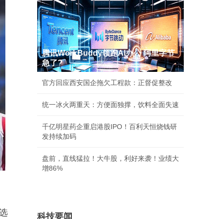
腾讯WorkBuddy领跑AI办公 阿里字节
急了?
官方回应西安国企拖欠工程款：正督促整改
统一冰火两重天：方便面独撑，饮料全面失速
千亿明星药企重启港股IPO！百利天恒烧钱研
发持续加码
盘前，直线猛拉！大牛股，利好来袭！业绩大
增86%
选
科技要闻