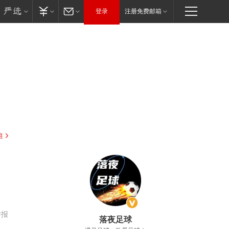
登录
注册免费邮箱
驻
举报
落夜足球