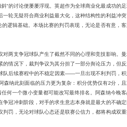
度倾斜”的讨论便屡屡浮现。英超作为全球商业化最成功的足
后一轮无疑符合商业利益最大化，这种结构性的利益冲突
讨论的逻辑基础。本场比赛的判罚表现，无论是否有意，客
议对两支争冠球队产生了截然不同的心理和竞技影响。曼
紧的情况下，裁判争议为其分担了一部分舆论压力，但反
球队后续赛程中的不稳定因素——一旦出现不利判罚，积
阿森纳此刻面临的压力更为复杂：积分优势仅有2分，且
着任何一个微小变量都可能改写最终排名。阿森纳今晚客
在争冠冲刺阶段，对手的求生意志本身就是最大的不确定
议判罚，无论对球队心态还是联赛公信力，都将构成双重