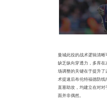
曼城此役的战术逻辑清晰
缺乏纵向穿透力，多库在
场调整的关键在于提升了
术提速后布伦特福德防线
直塞助攻，均建立在对对
面并非偶然。