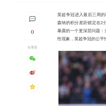
英超争冠进入最后三周的
森纳的积分差距锁定在2
0
暴露的一个更深层问题：
性现象，英超争冠的公平
分享至