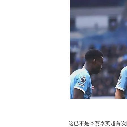
这已不是本赛季英超首次