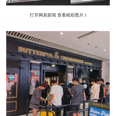
打开网易新闻 查看精彩图片