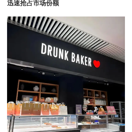
迅速抢占市场份额