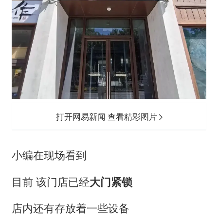
打开网易新闻 查看精彩图片
小编在现场看到
目前 该门店已经
大门紧锁
店内还有存放着一些设备