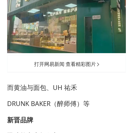
打开网易新闻 查看精彩图片
而黄油与面包、UH 祐禾
DRUNK BAKER（醉师傅）等
新晋品牌