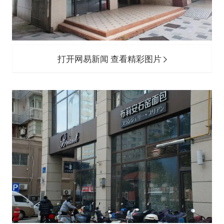
打开网易新闻 查看精彩图片