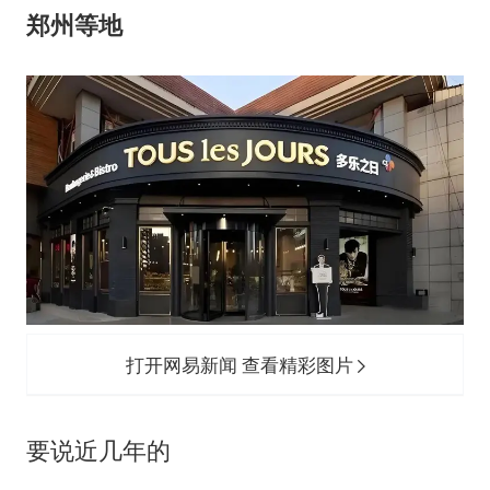
郑州等地
打开网易新闻 查看精彩图片
要说近几年的