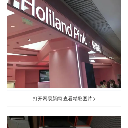
打开网易新闻 查看精彩图片