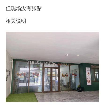
但现场没有张贴
相关说明