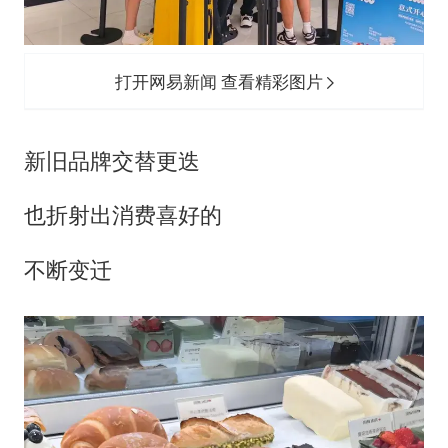
打开网易新闻 查看精彩图片
新旧品牌交替更迭
也折射出消费喜好的
不断变迁