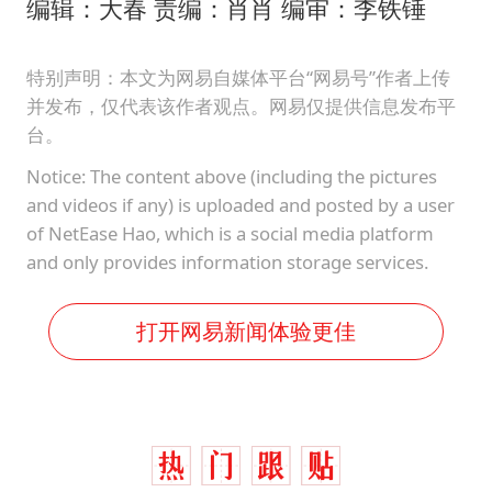
编辑：大春 责编：肖肖 编审：李铁锤
特别声明：本文为网易自媒体平台“网易号”作者上传
并发布，仅代表该作者观点。网易仅提供信息发布平
台。
Notice: The content above (including the pictures
and videos if any) is uploaded and posted by a user
of NetEase Hao, which is a social media platform
and only provides information storage services.
打开网易新闻体验更佳