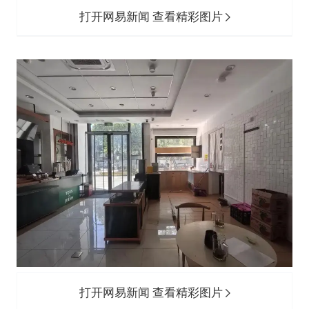
打开网易新闻 查看精彩图片
打开网易新闻 查看精彩图片