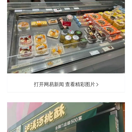
打开网易新闻 查看精彩图片