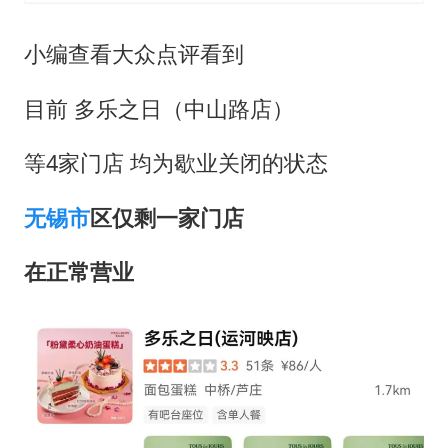
小编查看大众点评看到
目前 多乐之日（中山路店）
等4家门店 均为歇业关闭的状态
无锡市
区仅剩一家门店
在正常营业