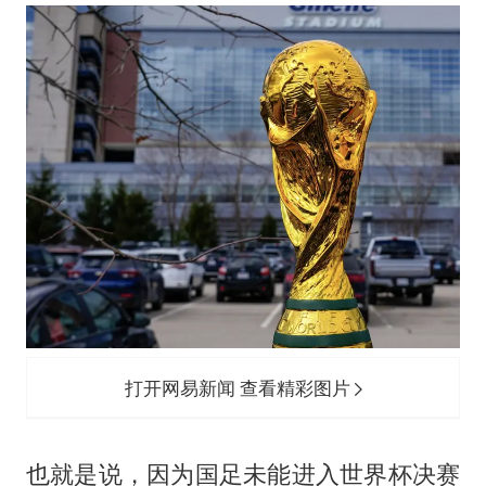
打开网易新闻 查看精彩图片
也就是说，因为国足未能进入世界杯决赛