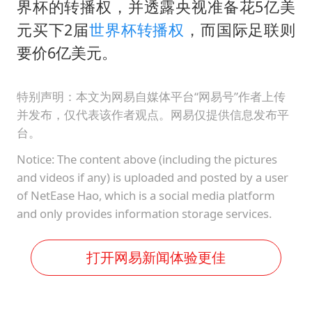
界杯的转播权，并透露央视准备花5亿美
元买下2届
世界杯转播权
，而国际足联则
要价6亿美元。
特别声明：本文为网易自媒体平台“网易号”作者上传
并发布，仅代表该作者观点。网易仅提供信息发布平
台。
Notice: The content above (including the pictures
and videos if any) is uploaded and posted by a user
of NetEase Hao, which is a social media platform
and only provides information storage services.
打开网易新闻体验更佳