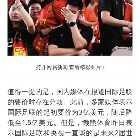
打开网易新闻 查看精彩图片
值得一提的是，国内媒体在报道国际足联
的要价时存在分歧。此前，多家媒体表示
国际足联的起初要价为3亿美元，随后降
低至1.5亿美元。但是，懒熊体育昨日表
示国际足联和央视一直谈的是未来2届世