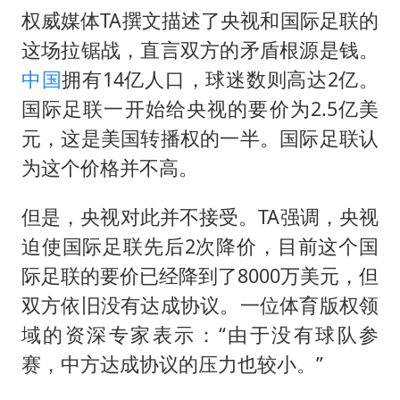
权威媒体TA撰文描述了央视和国际足联的
这场拉锯战，直言双方的矛盾根源是钱。
中国
拥有14亿人口，球迷数则高达2亿。
国际足联一开始给央视的要价为2.5亿美
元，这是美国转播权的一半。国际足联认
为这个价格并不高。
但是，央视对此并不接受。TA强调，央视
迫使国际足联先后2次降价，目前这个国
际足联的要价已经降到了8000万美元，但
双方依旧没有达成协议。一位体育版权领
域的资深专家表示：“由于没有球队参
赛，中方达成协议的压力也较小。”